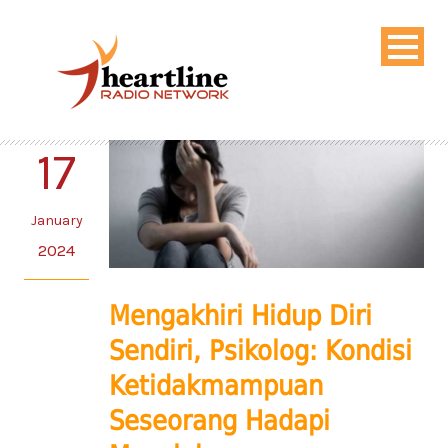
17
January
2024
Mengakhiri Hidup Diri
Sendiri, Psikolog: Kondisi
Ketidakmampuan
Seseorang Hadapi