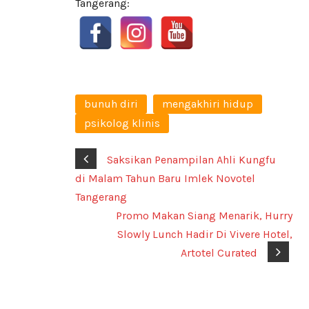
Tangerang:
bunuh diri
mengakhiri hidup
psikolog klinis
Saksikan Penampilan Ahli Kungfu
di Malam Tahun Baru Imlek Novotel
Tangerang
Promo Makan Siang Menarik, Hurry
Slowly Lunch Hadir Di Vivere Hotel,
Artotel Curated