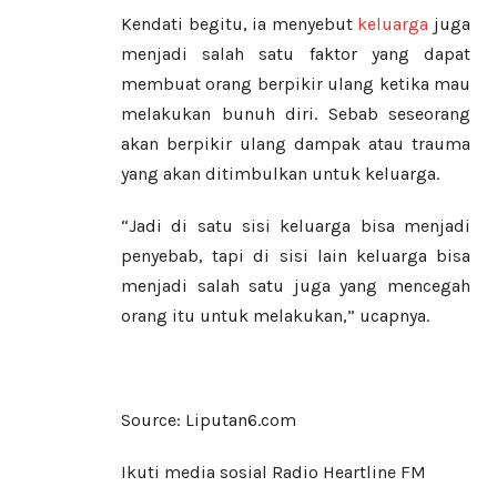
Kendati begitu, ia menyebut
keluarga
juga
menjadi salah satu faktor yang dapat
membuat orang berpikir ulang ketika mau
melakukan bunuh diri. Sebab seseorang
akan berpikir ulang dampak atau trauma
yang akan ditimbulkan untuk keluarga.
“Jadi di satu sisi keluarga bisa menjadi
penyebab, tapi di sisi lain keluarga bisa
menjadi salah satu juga yang mencegah
orang itu untuk melakukan,” ucapnya.
Source: Liputan6.com
Ikuti media sosial Radio Heartline FM