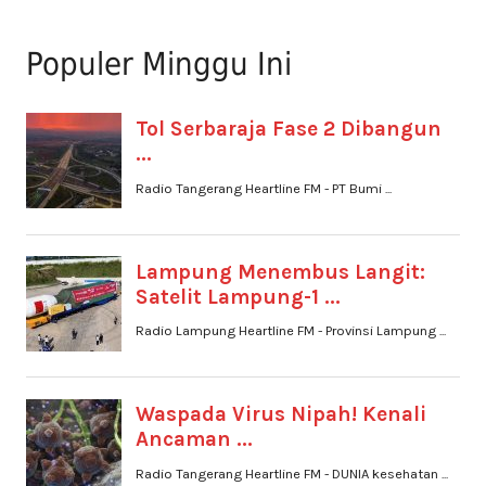
Populer Minggu Ini