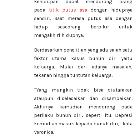
kehidupan dapat mendorong orang
pada
titik putus asa
dengan hidupnya
sendiri. Saat merasa putus asa dengan
hidup seseorang berpikir untuk
mengakhiri hidupnya.
Berdasarkan penelitian yang ada salah satu
faktor utama kasus bunuh diri yaitu
keluarga. Mulai dari adanya masalah,
tekanan hingga tuntutan keluarga.
“Yang mungkin tidak bisa diutarakan
ataupun diselesaikan dan disampaikan.
Akhirnya kemudian mendorong pada
perilaku bunuh diri, seperti itu. Depresi
kemudian masuk kepada bunuh diri,” kata
Veronica.