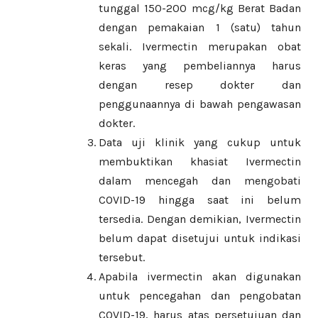
tunggal 150-200 mcg/kg Berat Badan
dengan pemakaian 1 (satu) tahun
sekali. Ivermectin merupakan obat
keras yang pembeliannya harus
dengan resep dokter dan
penggunaannya di bawah pengawasan
dokter.
Data uji klinik yang cukup untuk
membuktikan khasiat Ivermectin
dalam mencegah dan mengobati
COVID-19 hingga saat ini belum
tersedia. Dengan demikian, Ivermectin
belum dapat disetujui untuk indikasi
tersebut.
Apabila ivermectin akan digunakan
untuk pencegahan dan pengobatan
COVID-19, harus atas persetujuan dan