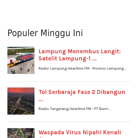
Populer Minggu Ini