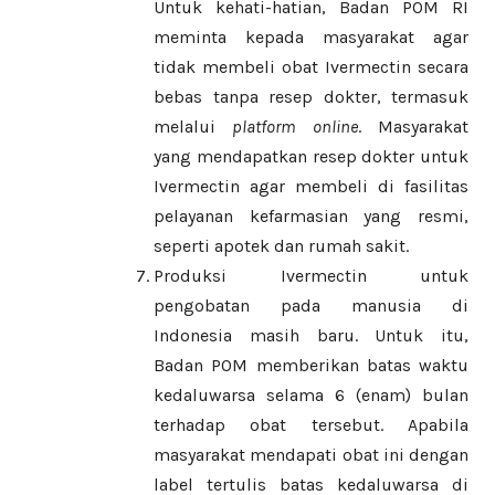
Untuk kehati-hatian, Badan POM RI
meminta kepada masyarakat agar
tidak membeli obat Ivermectin secara
bebas tanpa resep dokter, termasuk
melalui
platform
online
. Masyarakat
yang mendapatkan resep dokter untuk
Ivermectin agar membeli di fasilitas
pelayanan kefarmasian yang resmi,
seperti apotek dan rumah sakit.
Produksi Ivermectin untuk
pengobatan pada manusia di
Indonesia masih baru. Untuk itu,
Badan POM memberikan batas waktu
kedaluwarsa selama 6 (enam) bulan
terhadap obat tersebut. Apabila
masyarakat mendapati obat ini dengan
label tertulis batas kedaluwarsa di