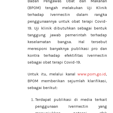
Badan Pengawas Obat dan Makanan
(BPOM) tengah melakukan Uji Klinik
terhadap Ivermectin dalam rangka
penggunaannya untuk obat terapi Covid-
19. Uji klinik dibutuhkan sebagai bentuk
tanggung jawab pemerintah terhadap
keselamatan bangsa. Hal tersebut
meresponi banyaknya publikasi pro dan
kontra terhadap efektifitas Ivermectin
sebagai obat terapi Covid-19.
Untuk itu, melalui kanal
www.pom.go.id
,
BPOM memberikan sejumlah klarifikasi,
sebagai berikut:
Terdapat publikasi di media terkait
penggunaan Ivermectin yang