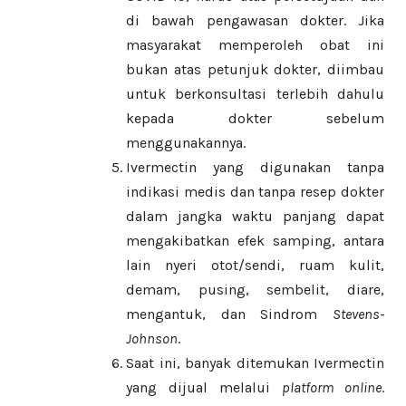
di bawah pengawasan dokter. Jika
masyarakat memperoleh obat ini
bukan atas petunjuk dokter, diimbau
untuk berkonsultasi terlebih dahulu
kepada dokter sebelum
menggunakannya.
Ivermectin yang digunakan tanpa
indikasi medis dan tanpa resep dokter
dalam jangka waktu panjang dapat
mengakibatkan efek samping, antara
lain nyeri otot/sendi, ruam kulit,
demam, pusing, sembelit, diare,
mengantuk, dan Sindrom
Stevens-
Johnson
.
Saat ini, banyak ditemukan Ivermectin
yang dijual melalui
platform online
.