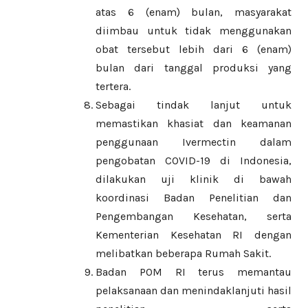
atas 6 (enam) bulan, masyarakat
diimbau untuk tidak menggunakan
obat tersebut lebih dari 6 (enam)
bulan dari tanggal produksi yang
tertera.
Sebagai tindak lanjut untuk
memastikan khasiat dan keamanan
penggunaan Ivermectin dalam
pengobatan COVID-19 di Indonesia,
dilakukan uji klinik di bawah
koordinasi Badan Penelitian dan
Pengembangan Kesehatan, serta
Kementerian Kesehatan RI dengan
melibatkan beberapa Rumah Sakit.
Badan POM RI terus memantau
pelaksanaan dan menindaklanjuti hasil