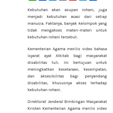
Kebutuhan akan asupan rohani, juga
menjadi kebutuhan asasi dari setiap
manusia. Faktanya, banyak kelompok yang
tidak mengakses materi-materi untuk
kebutuhan rohani tersebut.
Kementerian Agama merilis video bahasa
isyarat ayat Alkitab bagi masyarakat
disabilitas tuli. Ini bertujuan untuk
meningkatkan kesetaraan, kesempatan,
dan aksesibilitas bagi penyandang
disabilitas, khususnya akses terhadap
kebutuhan rohani.
Direktorat Jenderal Bimbingan Masyarakat
Kristen Kementerian Agama merilis video