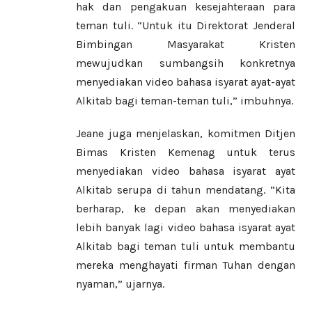
hak dan pengakuan kesejahteraan para
teman tuli. “Untuk itu Direktorat Jenderal
Bimbingan Masyarakat Kristen
mewujudkan sumbangsih konkretnya
menyediakan video bahasa isyarat ayat-ayat
Alkitab bagi teman-teman tuli,” imbuhnya.
Jeane juga menjelaskan, komitmen Ditjen
Bimas Kristen Kemenag untuk terus
menyediakan video bahasa isyarat ayat
Alkitab serupa di tahun mendatang. “Kita
berharap, ke depan akan menyediakan
lebih banyak lagi video bahasa isyarat ayat
Alkitab bagi teman tuli untuk membantu
mereka menghayati firman Tuhan dengan
nyaman,” ujarnya.