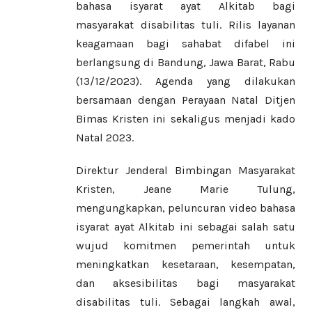
bahasa isyarat ayat Alkitab bagi
masyarakat disabilitas tuli. Rilis layanan
keagamaan bagi sahabat difabel ini
berlangsung di Bandung, Jawa Barat, Rabu
(13/12/2023). Agenda yang dilakukan
bersamaan dengan Perayaan Natal Ditjen
Bimas Kristen ini sekaligus menjadi kado
Natal 2023.
Direktur Jenderal Bimbingan Masyarakat
Kristen, Jeane Marie Tulung,
mengungkapkan, peluncuran video bahasa
isyarat ayat Alkitab ini sebagai salah satu
wujud komitmen pemerintah untuk
meningkatkan kesetaraan, kesempatan,
dan aksesibilitas bagi masyarakat
disabilitas tuli. Sebagai langkah awal,