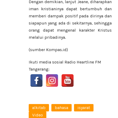
Dengan demikian, lanjut Jeane, diharapkan
iman kristianinya dapat bertumbuh dan
memberi dampak positif pada dirinya dan
siapapun yang ada di sekitarnya, sehingga
orang dapat mengenal karakter Kristus
melalui pribadinya.
(sumber Kompas.id)
Ikuti media sosial Radio Heartline FM
Tangerang:
alkitab
bahasa
isyarat
Video