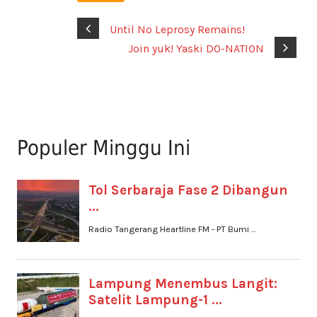
Until No Leprosy Remains!
Join yuk! Yaski DO-NATION
Populer Minggu Ini