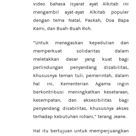
video bahasa isyarat ayat Alkitab ini
mengambil ayat-ayat Alkitab populer
dengan tema Natal, Paskah, Doa Bapa
Kami, dan Buah-Buah Roh.
“Untuk menegaskan kepedulian dan
memperkuat solidaritas dalam
meletakkan dasar yang kuat bagi
perlindungan penyandang disabilitas,
khususnya teman tuli, pemerintah, dalam
hal ini, Kementerian Agama ingin
berkontribusi meningkatkan kesetaraan,
kesempatan, dan aksesibilitas bagi
penyandang disabilitas, khususnya akses
terhadap kebutuhan rohani,” terang Jeane.
Hal itu bertujuan untuk memperjuangkan