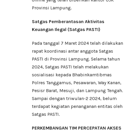
Provinsi Lampung.
Satgas Pemberantasan Aktivitas
Keuangan Ilegal (Satgas PASTI)
Pada tanggal 7 Maret 2024 telah dilakukan
rapat koordinasi antar anggota Satgas
PASTI di Provinsi Lampung. Selama tahun
2024, Satgas PASTI telah melakukan
sosialisasi kepada Bhabinkamtibmas
Polres Tanggamus, Pesawaran, Way Kanan,
Pesisr Barat, Mesuji, dan Lampung Tengah.
Sampai dengan triwulan-2 2024, belum
terdapat kegiatan penanganan entitas oleh
Satgas PASTI.
PERKEMBANGAN TIM PERCEPATAN AKSES