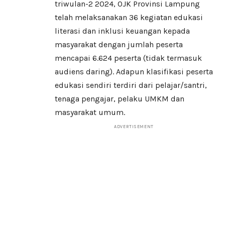
triwulan-2 2024, OJK Provinsi Lampung
telah melaksanakan 36 kegiatan edukasi
literasi dan inklusi keuangan kepada
masyarakat dengan jumlah peserta
mencapai 6.624 peserta (tidak termasuk
audiens daring). Adapun klasifikasi peserta
edukasi sendiri terdiri dari pelajar/santri,
tenaga pengajar, pelaku UMKM dan
masyarakat umum.
ADVERTISEMENT