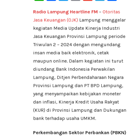
Radio Lampung Heartline FM
–
Otoritas
Jasa Keuangan (OJK)
Lampung menggelar
kegiatan Media Update Kinerja Industri
Jasa Keuangan Provinsi Lampung periode
Triwulan 2 – 2024 dengan mengundang
insan media baik elektronik, cetak
maupun online. Dalam kegiatan ini turut
diundang Bank Indonesia Perwakilan
Lampung, Ditjen Perbendaharaan Negara
Provinsi Lampung dan PT BPD Lampung,
yang menyampaikan kebijakan moneter
dan inflasi, Kinerja Kredit Usaha Rakyat
(KUR) di Provinsi Lampung dan Dukungan
bank terhadap usaha UMKM.
Perkembangan Sektor Perbankan (PBKN)