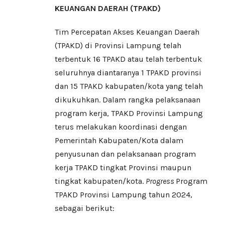
KEUANGAN DAERAH (TPAKD)
Tim Percepatan Akses Keuangan Daerah
(TPAKD) di Provinsi Lampung telah
terbentuk 16 TPAKD atau telah terbentuk
seluruhnya diantaranya 1 TPAKD provinsi
dan 15 TPAKD kabupaten/kota yang telah
dikukuhkan. Dalam rangka pelaksanaan
program kerja, TPAKD Provinsi Lampung
terus melakukan koordinasi dengan
Pemerintah Kabupaten/Kota dalam
penyusunan dan pelaksanaan program
kerja TPAKD tingkat Provinsi maupun
tingkat kabupaten/kota.
Progress
Program
TPAKD Provinsi Lampung tahun 2024,
sebagai berikut: