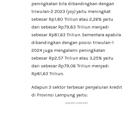
peningkatan bila dibandingkan dengan
triwulan-2 2023 (
yoy)
yaitu meningkat
sebesar Rp1,80 Triliun atau 2,26% yaitu
dari sebesar Rp79,83 Triliun menjadi
sebesar Rp81,63 Triliun. Sementara apabila
dibandingkan dengan posisi triwulan-1
2024 juga mengalami peningkatan
sebesar Rp2,57 Triliun atau 3,25% yaitu
dari sebesar Rp79,06 Triliun menjadi
Rp81,63 Triliun.
Adapun 3 sektor terbesar penyaluran kredit
di Provinsi Lampung yaitu:
ADVERTISEMENT