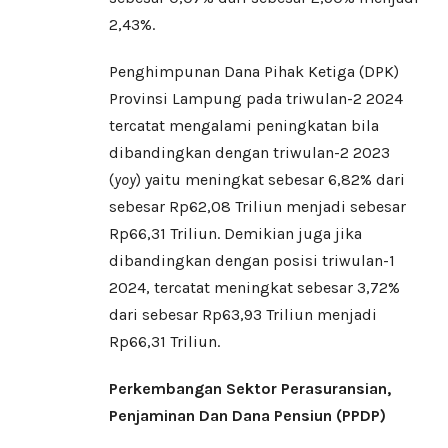
2,43%.
Penghimpunan Dana Pihak Ketiga (DPK)
Provinsi Lampung pada triwulan-2 2024
tercatat mengalami peningkatan bila
dibandingkan dengan triwulan-2 2023
(
yoy
) yaitu meningkat sebesar 6,82% dari
sebesar Rp62,08 Triliun menjadi sebesar
Rp66,31 Triliun. Demikian juga jika
dibandingkan dengan posisi triwulan-1
2024, tercatat meningkat sebesar 3,72%
dari sebesar Rp63,93 Triliun menjadi
Rp66,31 Triliun.
Perkembangan Sektor Perasuransian,
Penjaminan Dan Dana Pensiun (PPDP)