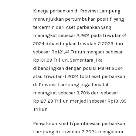
Kinerja perbankan di Provinsi Lampung
menunjukkan pertumbuhan positif, yang
tercermin dari Aset perbankan yang
meningkat sebesar 2,26% pada triwulan-2
2024 dibandingkan triwulan-2 2023 dari
sebesar Rp121,41 Triliun menjadi sebesar
Rp131,99 Triliun. Sementara jika
dibandingkan dengan posisi Maret 2024
atau triwulan-1 2024 total aset perbankan
di Provinsi Lampung juga tercatat
meningkat sebesar 3,70% dari sebesar
Rp127,29 Triliun menjadi sebesar Rp131,99
Triliun.
Penyaluran kredit/pembiayaan perbankan
Lampung di triwulan-2 2024 mengalami