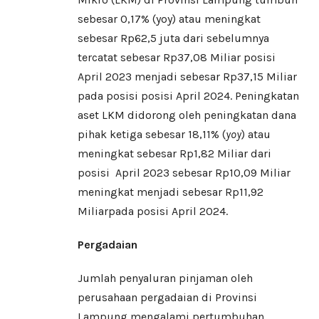
sebesar 0,17% (yoy) atau meningkat
sebesar Rp62,5 juta dari sebelumnya
tercatat sebesar Rp37,08 Miliar posisi
April 2023 menjadi sebesar Rp37,15 Miliar
pada posisi posisi April 2024. Peningkatan
aset LKM didorong oleh peningkatan dana
pihak ketiga sebesar 18,11% (
yoy
) atau
meningkat sebesar Rp1,82 Miliar dari
posisi April 2023 sebesar Rp10,09 Miliar
meningkat menjadi sebesar Rp11,92
Miliarpada posisi April 2024.
Pergadaian
Jumlah penyaluran pinjaman oleh
perusahaan pergadaian di Provinsi
Lampung mengalami pertumbuhan