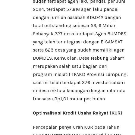
sudah terdapat agen laku pandai, per Juni
2024, terdapat 57.616 agen laku pandai
dengan jumlah nasabah 819.042 dengan
total outstanding sebesar 53, 6 Miliar.
Sebanyak 227 desa terdapat Agen BUMDES
yang telah terintegrasi dengan E-SAMSAT
serta 828 desa yang sudah memiliki agen
BUMDES. Kemudian, Desa Nabung Saham
merupakan salah satu bagian dari
program inisiatif TPAKD Provinsi Lampung,
saat ini telah terdapat 376 investor saham
di desa inklusi keuangan dengan rata-rata
transaksi Rp1,01 miliar per bulan.
Optimalisasi Kredit Usaha Rakyat (KUR)
Pencapaian penyaluran KUR pada Tahun