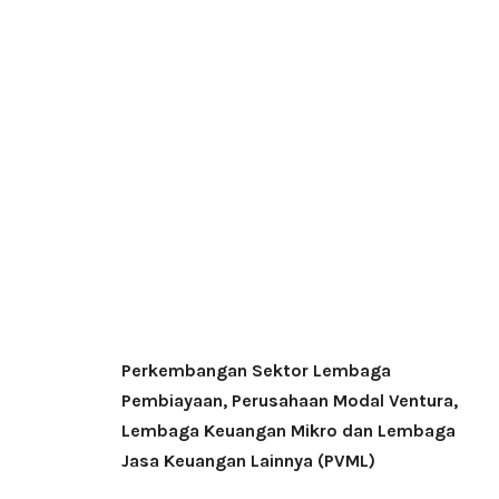
Perkembangan Sektor Lembaga
Pembiayaan, Perusahaan Modal Ventura,
Lembaga Keuangan Mikro dan Lembaga
Jasa Keuangan Lainnya (PVML)