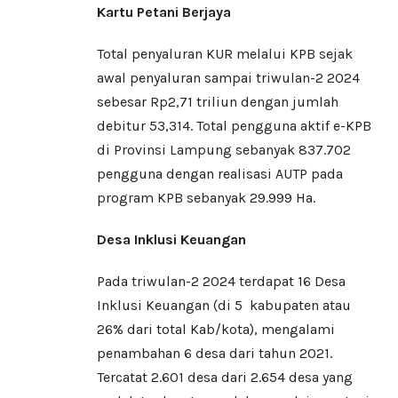
Kartu Petani Berjaya
Total penyaluran KUR melalui KPB sejak
awal penyaluran sampai triwulan-2 2024
sebesar Rp2,71 triliun dengan jumlah
debitur 53,314. Total pengguna aktif e-KPB
di Provinsi Lampung sebanyak 837.702
pengguna dengan realisasi AUTP pada
program KPB sebanyak 29.999 Ha.
Desa Inklusi Keuangan
Pada triwulan-2 2024 terdapat 16 Desa
Inklusi Keuangan (di 5 kabupaten atau
26% dari total Kab/kota), mengalami
penambahan 6 desa dari tahun 2021.
Tercatat 2.601 desa dari 2.654 desa yang