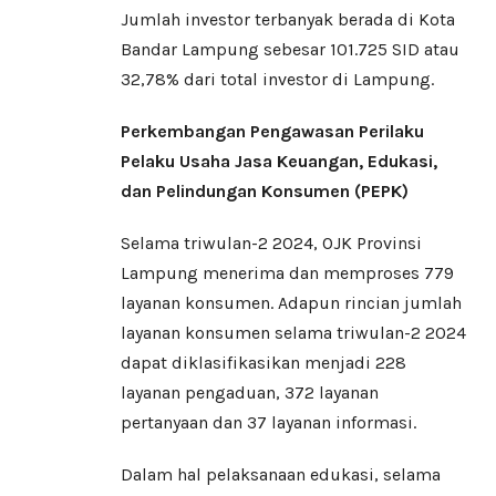
Jumlah investor terbanyak berada di Kota
Bandar Lampung sebesar 101.725 SID atau
32,78% dari total investor di Lampung.
Perkembangan Pengawasan Perilaku
Pelaku Usaha Jasa Keuangan, Edukasi,
dan Pelindungan Konsumen (PEPK)
Selama triwulan-2 2024, OJK Provinsi
Lampung menerima dan memproses 779
layanan konsumen. Adapun rincian jumlah
layanan konsumen selama triwulan-2 2024
dapat diklasifikasikan menjadi 228
layanan pengaduan, 372 layanan
pertanyaan dan 37 layanan informasi.
Dalam hal pelaksanaan edukasi, selama