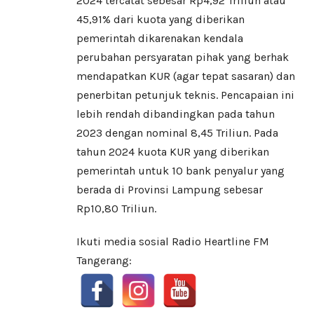
2024 tercatat sebesar Rp4,92 Triliun atau
45,91% dari kuota yang diberikan
pemerintah dikarenakan kendala
perubahan persyaratan pihak yang berhak
mendapatkan KUR (agar tepat sasaran) dan
penerbitan petunjuk teknis. Pencapaian ini
lebih rendah dibandingkan pada tahun
2023 dengan nominal 8,45 Triliun. Pada
tahun 2024 kuota KUR yang diberikan
pemerintah untuk 10 bank penyalur yang
berada di Provinsi Lampung sebesar
Rp10,80 Triliun.
Ikuti media sosial Radio Heartline FM
Tangerang: