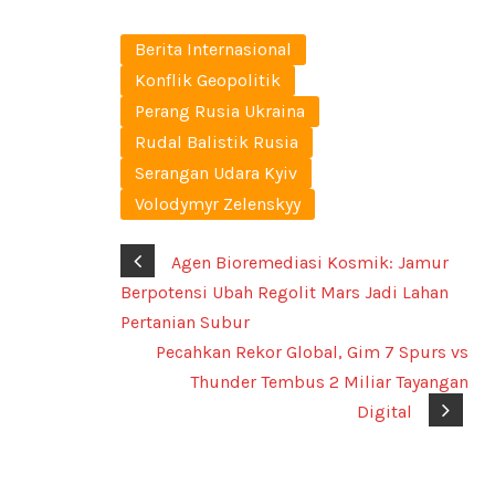
Berita Internasional
Konflik Geopolitik
Perang Rusia Ukraina
Rudal Balistik Rusia
Serangan Udara Kyiv
Volodymyr Zelenskyy
Agen Bioremediasi Kosmik: Jamur
Berpotensi Ubah Regolit Mars Jadi Lahan
Pertanian Subur
Pecahkan Rekor Global, Gim 7 Spurs vs
Thunder Tembus 2 Miliar Tayangan
Digital