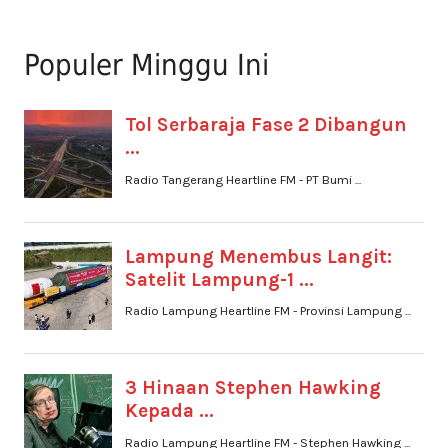
Populer Minggu Ini