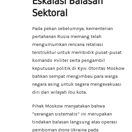
Eskalasi Balasan
Sektoral
Pada pekan sebelumnya, kementerian
pertahanan Rusia memang telah
mengumumkan rencana retaliasi
terstruktur untuk membidik pusat-pusat
komando militer serta pengambil
keputusan politik di Kyiv. Otoritas Moskow
bahkan sempat mengimbau para warga
negara asing untuk segera mengevakuasi
diri dari wilayah ibu kota.
Pihak Moskow menyatakan bahwa
“serangan sistematis” ini merupakan
tindakan balasan langsung atas operasi
pemboman
drone
Ukraina pada