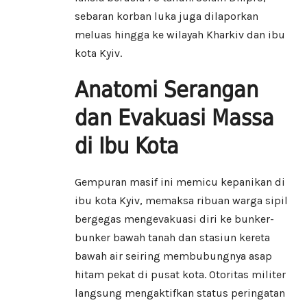
sebaran korban luka juga dilaporkan
meluas hingga ke wilayah Kharkiv dan ibu
kota Kyiv.
Anatomi Serangan
dan Evakuasi Massa
di Ibu Kota
Gempuran masif ini memicu kepanikan di
ibu kota Kyiv, memaksa ribuan warga sipil
bergegas mengevakuasi diri ke bunker-
bunker bawah tanah dan stasiun kereta
bawah air seiring membubungnya asap
hitam pekat di pusat kota. Otoritas militer
langsung mengaktifkan status peringatan