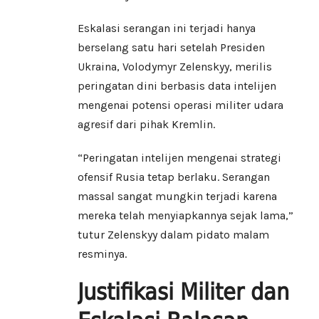
Eskalasi serangan ini terjadi hanya
berselang satu hari setelah Presiden
Ukraina, Volodymyr Zelenskyy, merilis
peringatan dini berbasis data intelijen
mengenai potensi operasi militer udara
agresif dari pihak Kremlin.
“Peringatan intelijen mengenai strategi
ofensif Rusia tetap berlaku. Serangan
massal sangat mungkin terjadi karena
mereka telah menyiapkannya sejak lama,”
tutur Zelenskyy dalam pidato malam
resminya.
Justifikasi Militer dan