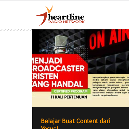
Belajar Buat Content dari