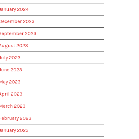
January 2024
December 2023
September 2023
August 2023
July 2023
June 2023
May 2023
April 2023
March 2023
February 2023
January 2023