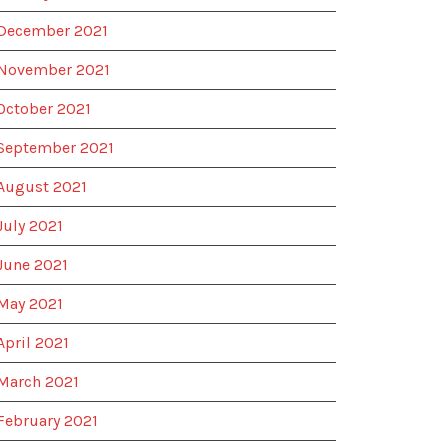
December 2021
November 2021
October 2021
September 2021
August 2021
July 2021
June 2021
May 2021
April 2021
March 2021
February 2021