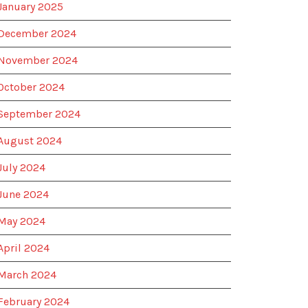
January 2025
December 2024
November 2024
October 2024
September 2024
August 2024
July 2024
June 2024
May 2024
April 2024
March 2024
February 2024