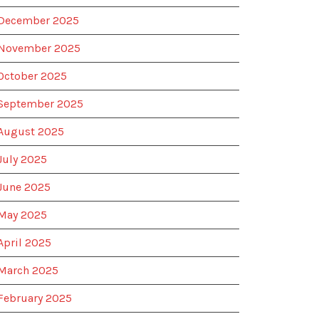
December 2025
November 2025
October 2025
September 2025
August 2025
July 2025
June 2025
May 2025
April 2025
March 2025
February 2025