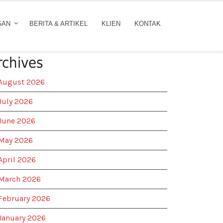
GAN
BERITA & ARTIKEL
KLIEN
KONTAK
rchives
August 2026
July 2026
June 2026
May 2026
April 2026
March 2026
February 2026
January 2026