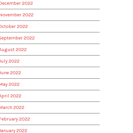
December 2022
November 2022
October 2022
September 2022
August 2022
July 2022
June 2022
May 2022
April 2022
March 2022
February 2022
January 2022