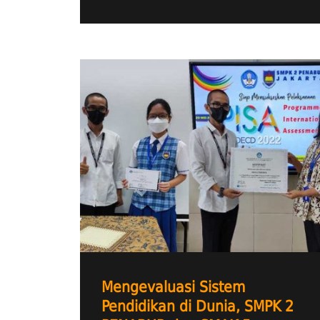
Mengevaluasi Sistem
Pendidikan di Dunia, SMPK 2