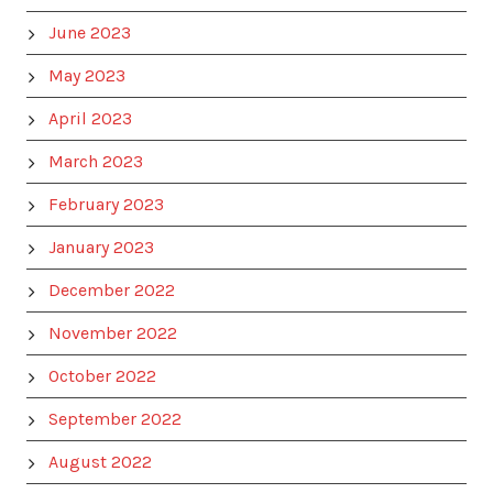
June 2023
May 2023
April 2023
March 2023
February 2023
January 2023
December 2022
November 2022
October 2022
September 2022
August 2022