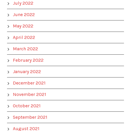
July 2022
June 2022
May 2022
April 2022
March 2022
February 2022
January 2022
December 2021
November 2021
October 2021
September 2021
August 2021