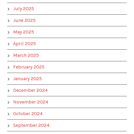
July 2025
June 2025
May 2025
April 2025
March 2025
February 2025
January 2025
December 2024
November 2024
October 2024
September 2024