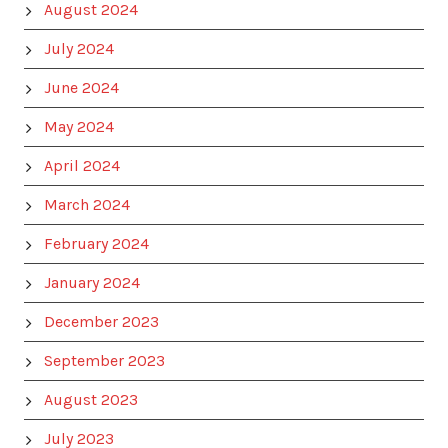
August 2024
July 2024
June 2024
May 2024
April 2024
March 2024
February 2024
January 2024
December 2023
September 2023
August 2023
July 2023