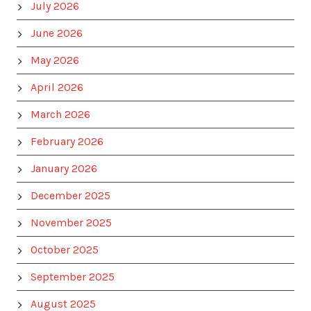
July 2026
June 2026
May 2026
April 2026
March 2026
February 2026
January 2026
December 2025
November 2025
October 2025
September 2025
August 2025