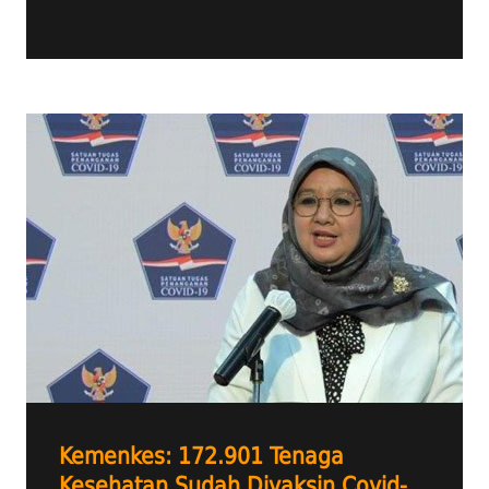
Kemenkes: 172.901 Tenaga
Kesehatan Sudah Divaksin Covid-