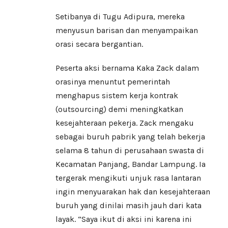
Setibanya di Tugu Adipura, mereka
menyusun barisan dan menyampaikan
orasi secara bergantian.
Peserta aksi bernama Kaka Zack dalam
orasinya menuntut pemerintah
menghapus sistem kerja kontrak
(outsourcing) demi meningkatkan
kesejahteraan pekerja. Zack mengaku
sebagai buruh pabrik yang telah bekerja
selama 8 tahun di perusahaan swasta di
Kecamatan Panjang, Bandar Lampung. Ia
tergerak mengikuti unjuk rasa lantaran
ingin menyuarakan hak dan kesejahteraan
buruh yang dinilai masih jauh dari kata
layak. “Saya ikut di aksi ini karena ini