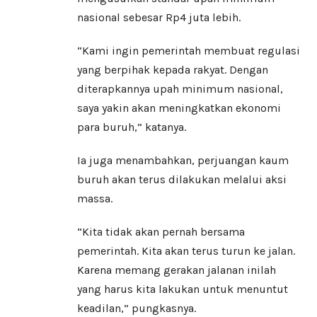
nasional sebesar Rp4 juta lebih.
“Kami ingin pemerintah membuat regulasi
yang berpihak kepada rakyat. Dengan
diterapkannya upah minimum nasional,
saya yakin akan meningkatkan ekonomi
para buruh,” katanya.
Ia juga menambahkan, perjuangan kaum
buruh akan terus dilakukan melalui aksi
massa.
“Kita tidak akan pernah bersama
pemerintah. Kita akan terus turun ke jalan.
Karena memang gerakan jalanan inilah
yang harus kita lakukan untuk menuntut
keadilan,” pungkasnya.