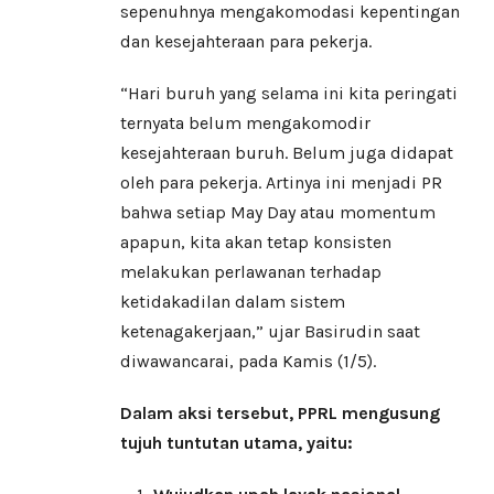
sepenuhnya mengakomodasi kepentingan
dan kesejahteraan para pekerja.
“Hari buruh yang selama ini kita peringati
ternyata belum mengakomodir
kesejahteraan buruh. Belum juga didapat
oleh para pekerja. Artinya ini menjadi PR
bahwa setiap May Day atau momentum
apapun, kita akan tetap konsisten
melakukan perlawanan terhadap
ketidakadilan dalam sistem
ketenagakerjaan,” ujar Basirudin saat
diwawancarai, pada Kamis (1/5).
Dalam aksi tersebut, PPRL mengusung
tujuh tuntutan utama, yaitu: