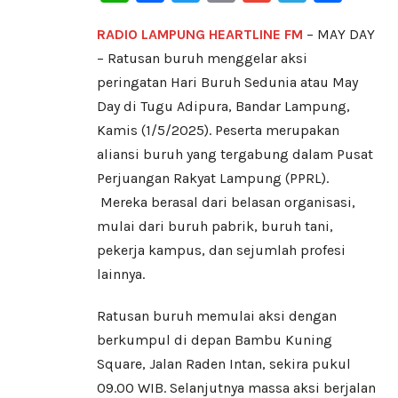
RADIO LAMPUNG HEARTLINE FM
– MAY DAY
– Ratusan buruh menggelar aksi
peringatan Hari Buruh Sedunia atau May
Day di Tugu Adipura, Bandar Lampung,
Kamis (1/5/2025). Peserta merupakan
aliansi buruh yang tergabung dalam Pusat
Perjuangan Rakyat Lampung (PPRL).
Mereka berasal dari belasan organisasi,
mulai dari buruh pabrik, buruh tani,
pekerja kampus, dan sejumlah profesi
lainnya.
Ratusan buruh memulai aksi dengan
berkumpul di depan Bambu Kuning
Square, Jalan Raden Intan, sekira pukul
09.00 WIB. Selanjutnya massa aksi berjalan