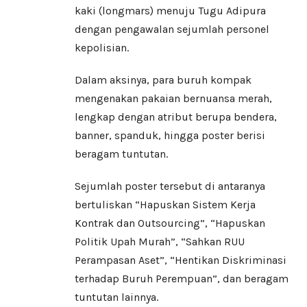
kaki (longmars) menuju Tugu Adipura
dengan pengawalan sejumlah personel
kepolisian.
Dalam aksinya, para buruh kompak
mengenakan pakaian bernuansa merah,
lengkap dengan atribut berupa bendera,
banner, spanduk, hingga poster berisi
beragam tuntutan.
Sejumlah poster tersebut di antaranya
bertuliskan “Hapuskan Sistem Kerja
Kontrak dan Outsourcing”, “Hapuskan
Politik Upah Murah”, “Sahkan RUU
Perampasan Aset”, “Hentikan Diskriminasi
terhadap Buruh Perempuan”, dan beragam
tuntutan lainnya.