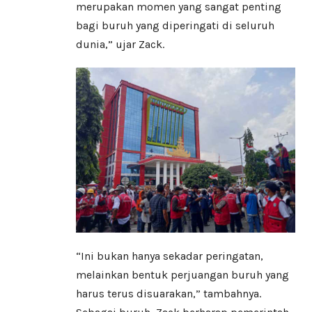
merupakan momen yang sangat penting
bagi buruh yang diperingati di seluruh
dunia,” ujar Zack.
“Ini bukan hanya sekadar peringatan,
melainkan bentuk perjuangan buruh yang
harus terus disuarakan,” tambahnya.