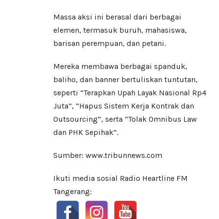
Massa aksi ini berasal dari berbagai
elemen, termasuk buruh, mahasiswa,
barisan perempuan, dan petani.
Mereka membawa berbagai spanduk,
baliho, dan banner bertuliskan tuntutan,
seperti “Terapkan Upah Layak Nasional Rp4
Juta”, “Hapus Sistem Kerja Kontrak dan
Outsourcing”, serta “Tolak Omnibus Law
dan PHK Sepihak”.
Sumber: www.tribunnews.com
Ikuti media sosial Radio Heartline FM
Tangerang: