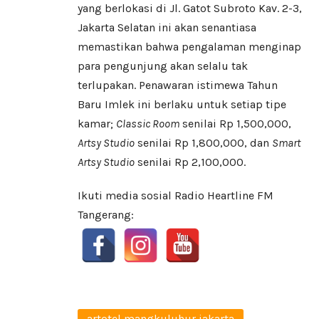
yang berlokasi di Jl. Gatot Subroto Kav. 2-3,
Jakarta Selatan ini akan senantiasa
memastikan bahwa pengalaman menginap
para pengunjung akan selalu tak
terlupakan. Penawaran istimewa Tahun
Baru Imlek ini berlaku untuk setiap tipe
kamar;
Classic Room
senilai Rp 1,500,000,
Artsy Studio
senilai Rp 1,800,000, dan
Smart
Artsy Studio
senilai Rp 2,100,000.
Ikuti media sosial Radio Heartline FM
Tangerang:
artotel mangkuluhur jakarta