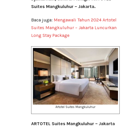
Suites Mangkuluhur – Jakarta.
Baca juga:
Mengawali Tahun 2024 Artotel
Suites Mangkuluhur – Jakarta Luncurkan
Long Stay Package
Artotel Suites Mangkuluhur
ARTOTEL Suites Mangkuluhur – Jakarta