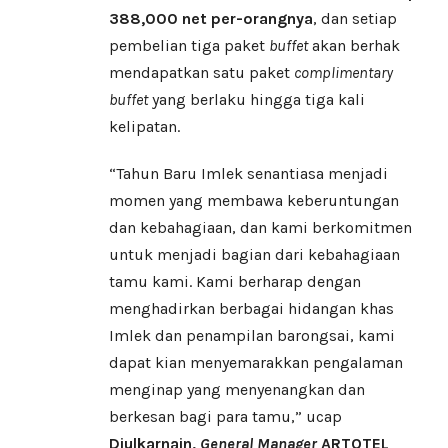
388,000 net per-orangnya
, dan setiap
pembelian tiga paket
buffet
akan berhak
mendapatkan satu paket
complimentary
buffet
yang berlaku hingga tiga kali
kelipatan.
“Tahun Baru Imlek senantiasa menjadi
momen yang membawa keberuntungan
dan kebahagiaan, dan kami berkomitmen
untuk menjadi bagian dari kebahagiaan
tamu kami. Kami berharap dengan
menghadirkan berbagai hidangan khas
Imlek dan penampilan barongsai, kami
dapat kian menyemarakkan pengalaman
menginap yang menyenangkan dan
berkesan bagi para tamu,” ucap
Djulkarnain,
General Manager
ARTOTEL