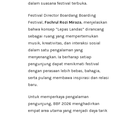
dalam suasana festival terbuka.
Festival Director Boardang Boarding
Festival,
Fachrul Rozi Miraza
, menjelaskan
bahwa konsep “Lepas Landas” dirancang
sebagai ruang yang mempertemukan
musik, kreativitas, dan interaksi sosial
dalam satu pengalaman yang
menyenangkan. Ia berharap setiap
pengunjung dapat menikmati festival
dengan perasaan lebih bebas, bahagia,
serta pulang membawa inspirasi dan relasi
baru.
Untuk memperkaya pengalaman
pengunjung, BBF 2026 menghadirkan
empat area utama yang menjadi daya tarik