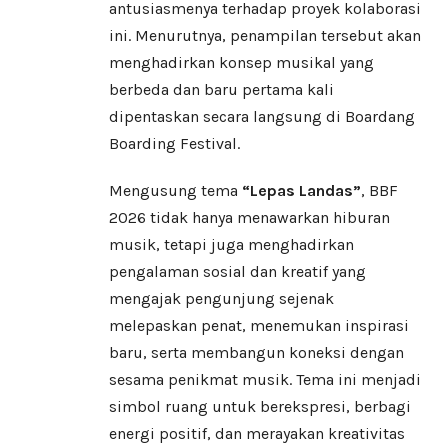
antusiasmenya terhadap proyek kolaborasi
ini. Menurutnya, penampilan tersebut akan
menghadirkan konsep musikal yang
berbeda dan baru pertama kali
dipentaskan secara langsung di Boardang
Boarding Festival.
Mengusung tema
“Lepas Landas”
, BBF
2026 tidak hanya menawarkan hiburan
musik, tetapi juga menghadirkan
pengalaman sosial dan kreatif yang
mengajak pengunjung sejenak
melepaskan penat, menemukan inspirasi
baru, serta membangun koneksi dengan
sesama penikmat musik. Tema ini menjadi
simbol ruang untuk berekspresi, berbagi
energi positif, dan merayakan kreativitas