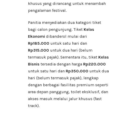
khusus yang dirancang untuk menambah
pengalaman festival.
Panitia menyediakan dua kategori tiket
bagi calon pengunjung. Tiket
Kelas
Ekonomi
dibanderol mulai dari
Rp185.000
untuk satu hari dan
Rp315.000
untuk dua hari (belum
termasuk pajak). Sementara itu, tiket
Kelas
Bisnis
tersedia dengan harga
Rp220.000
untuk satu hari dan
Rp350.000
untuk dua
hari (belum termasuk pajak), lengkap
dengan berbagai fasilitas premium seperti
area depan panggung, toilet eksklusif, dan
akses masuk melalui jalur khusus (fast
track).