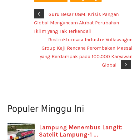
Guru Besar UGM: Krisis Pangan
Global Mengancam Akibat Perubahan
Iklim yang Tak Terkendali
Restrukturisasi Industri: Volkswagen
Group Kaji Rencana Perombakan Massal
yang Berdampak pada 100.000 Karyawan
Global
Populer Minggu Ini