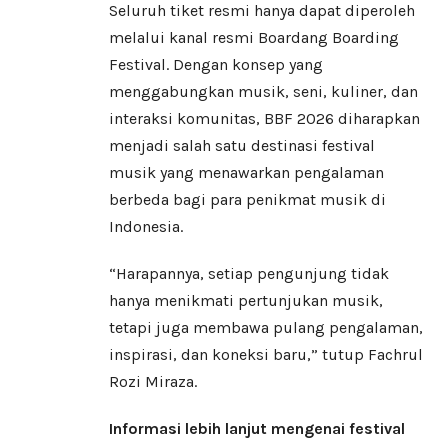
Seluruh tiket resmi hanya dapat diperoleh
melalui kanal resmi Boardang Boarding
Festival. Dengan konsep yang
menggabungkan musik, seni, kuliner, dan
interaksi komunitas, BBF 2026 diharapkan
menjadi salah satu destinasi festival
musik yang menawarkan pengalaman
berbeda bagi para penikmat musik di
Indonesia.
“Harapannya, setiap pengunjung tidak
hanya menikmati pertunjukan musik,
tetapi juga membawa pulang pengalaman,
inspirasi, dan koneksi baru,” tutup Fachrul
Rozi Miraza.
Informasi lebih lanjut mengenai festival