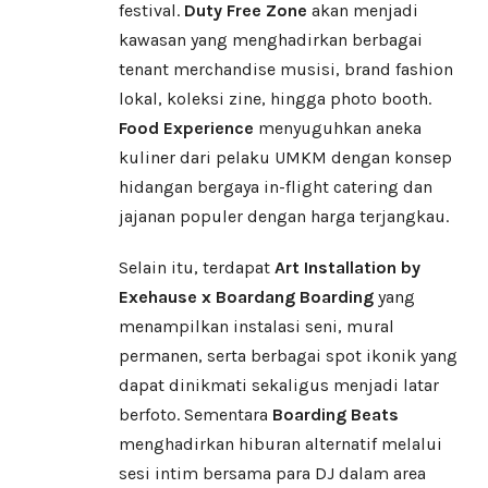
festival.
Duty Free Zone
akan menjadi
kawasan yang menghadirkan berbagai
tenant merchandise musisi, brand fashion
lokal, koleksi zine, hingga photo booth.
Food Experience
menyuguhkan aneka
kuliner dari pelaku UMKM dengan konsep
hidangan bergaya in-flight catering dan
jajanan populer dengan harga terjangkau.
Selain itu, terdapat
Art Installation by
Exehause x Boardang Boarding
yang
menampilkan instalasi seni, mural
permanen, serta berbagai spot ikonik yang
dapat dinikmati sekaligus menjadi latar
berfoto. Sementara
Boarding Beats
menghadirkan hiburan alternatif melalui
sesi intim bersama para DJ dalam area