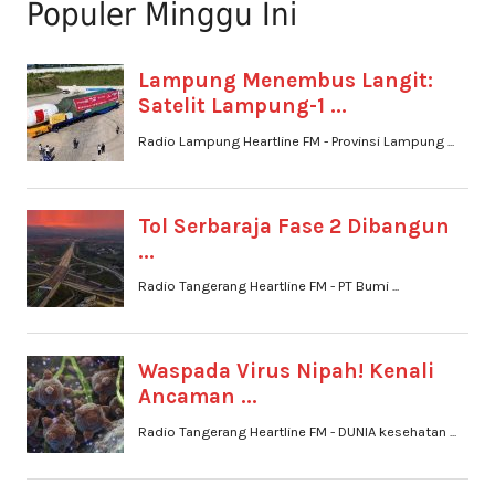
Populer Minggu Ini