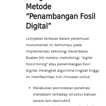
Metode
“Penambangan Fosil
Digital”
Lompatan terbesar dalam penemuan
monumental ini bertumpu pada
implementasi teknologi Kecerdasan
Buatan (AI) melalui metodologi
“digital
fossil mining”
atau penambangan fosil
digital. Perangkat algoritma tingkat tinggi
ini memfasilitasi tim ilmuwan untuk:
Melakukan pemindaian penetrasi
mendalam terhadap struktur batuan
secara non-destruktif.