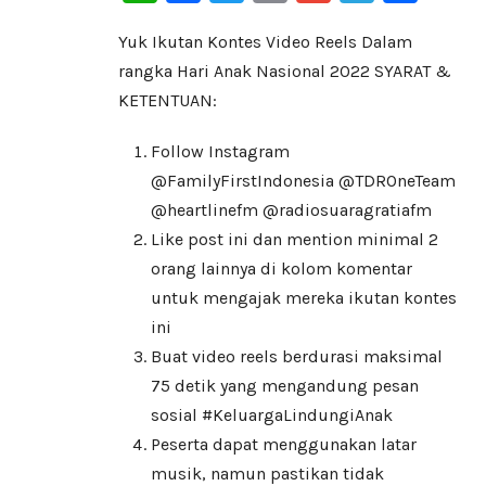
Yuk Ikutan Kontes Video Reels Dalam
rangka Hari Anak Nasional 2022 SYARAT &
KETENTUAN:
Follow Instagram
@FamilyFirstIndonesia @TDROneTeam
@heartlinefm @radiosuaragratiafm
Like post ini dan mention minimal 2
orang lainnya di kolom komentar
untuk mengajak mereka ikutan kontes
ini
Buat video reels berdurasi maksimal
75 detik yang mengandung pesan
sosial #KeluargaLindungiAnak
Peserta dapat menggunakan latar
musik, namun pastikan tidak