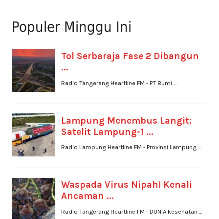
Populer Minggu Ini