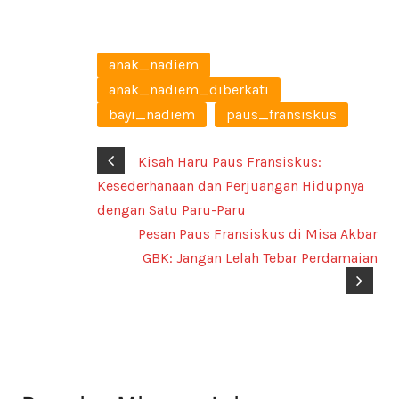
anak_nadiem
anak_nadiem_diberkati
bayi_nadiem
paus_fransiskus
Kisah Haru Paus Fransiskus:
Kesederhanaan dan Perjuangan Hidupnya
dengan Satu Paru-Paru
Pesan Paus Fransiskus di Misa Akbar
GBK: Jangan Lelah Tebar Perdamaian