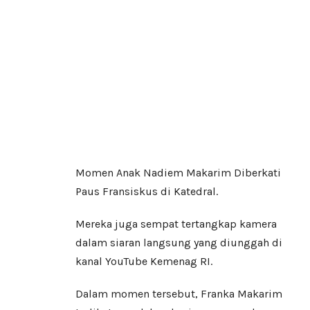
Momen Anak Nadiem Makarim Diberkati
Paus Fransiskus di Katedral.
Mereka juga sempat tertangkap kamera
dalam siaran langsung yang diunggah di
kanal YouTube Kemenag RI.
Dalam momen tersebut, Franka Makarim