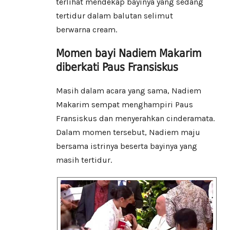
terlihat mendekap bayinya yang sedang
tertidur dalam balutan selimut
berwarna cream.
Momen bayi Nadiem Makarim
diberkati Paus Fransiskus
Masih dalam acara yang sama, Nadiem
Makarim sempat menghampiri Paus
Fransiskus dan menyerahkan cinderamata.
Dalam momen tersebut, Nadiem maju
bersama istrinya beserta bayinya yang
masih tertidur.