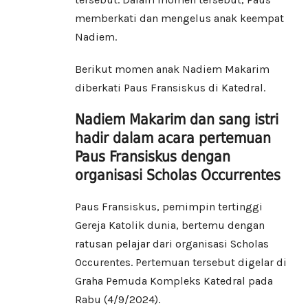
memberkati dan mengelus anak keempat
Nadiem.
Berikut momen anak Nadiem Makarim
diberkati Paus Fransiskus di Katedral.
Nadiem Makarim dan sang istri
hadir dalam acara pertemuan
Paus Fransiskus dengan
organisasi Scholas Occurrentes
Paus Fransiskus, pemimpin tertinggi
Gereja Katolik dunia, bertemu dengan
ratusan pelajar dari organisasi Scholas
Occurentes. Pertemuan tersebut digelar di
Graha Pemuda Kompleks Katedral pada
Rabu (4/9/2024).