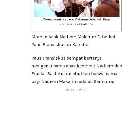
Momen Anak Nadiem Makarim Diberkati Paus
Fransiskus di Katedral
Momen Anak Nadiem Makarim Diberkati
Paus Fransiskus di Katedral
Paus Fransiskus sempat bertanya
mengenai nama anak keempat Nadiem dan
Franka. Saat itu, disebutkan bahwa nama
bayi Nadiem Makarim adalah Samudra,
ADVERTISEMENT