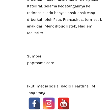
Katedral. Selama kedatangannya ke
Indonesia, ada banyak anak-anak yang
diberkati oleh Paus Fransiskus, termasuk
anak dari Mendikbudristek, Nadiem
Makarim.
Sumber:
popmama.com
Ikuti media sosial Radio Heartline FM
Tangerang: