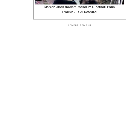
Momen Anak Nadiem Makarim Diberkati Paus
Fransiskus di Katedral
ADVERTISEMENT