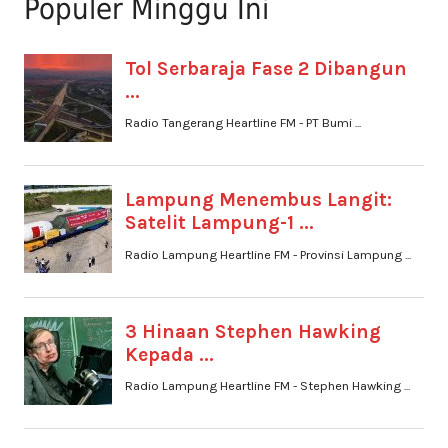
Populer Minggu Ini