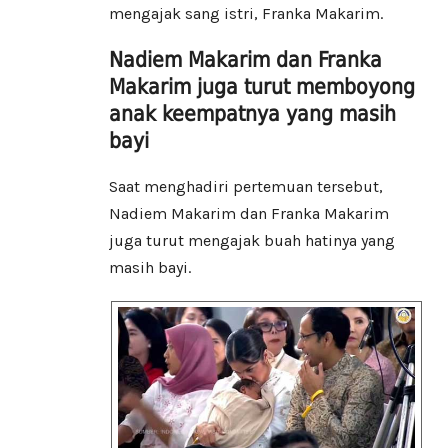
mengajak sang istri, Franka Makarim.
Nadiem Makarim dan Franka
Makarim juga turut memboyong
anak keempatnya yang masih
bayi
Saat menghadiri pertemuan tersebut,
Nadiem Makarim dan Franka Makarim
juga turut mengajak buah hatinya yang
masih bayi.