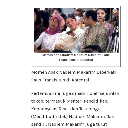
Momen Anak Nadiem Makarim Diberkati Paus
Fransiskus di Katedral
Momen Anak Nadiem Makarim Diberkati
Paus Fransiskus di Katedral
Pertemuan ini juga dihadiri oleh sejumlah
tokoh, termasuk Menteri Pendidikan,
Kebudayaan, Riset dan Teknologi
(Mendibudristek) Nadiem Makarim. Tak
sendiri, Nadiem Makarim juga turut