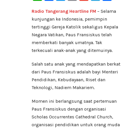
Radio Tangerang Heartline FM
– Selama
kunjungan ke Indonesia, pemimpin
tertinggi Gereja Katolik sekaligus Kepala
Negara Vatikan, Paus Fransiskus telah
memberkati banyak umatnya. Tak
terkecuali anak-anak yang ditemuinya.
Salah satu anak yang mendapatkan berkat
dari Paus Fransiskus adalah bayi Menteri
Pendidikan, Kebudayaan, Riset dan
Teknologi, Nadiem Makariem.
Momen ini berlangsung saat pertemuan
Paus Fransiskus dengan organisasi
Scholas Occurrentes Cathedral Church,
organisasi pendidikan untuk orang muda