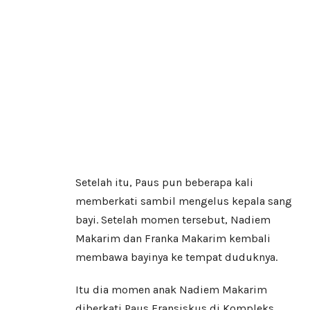
Setelah itu, Paus pun beberapa kali
memberkati sambil mengelus kepala sang
bayi. Setelah momen tersebut, Nadiem
Makarim dan Franka Makarim kembali
membawa bayinya ke tempat duduknya.
Itu dia momen anak Nadiem Makarim
diberkati Paus Fransiskus di Kompleks