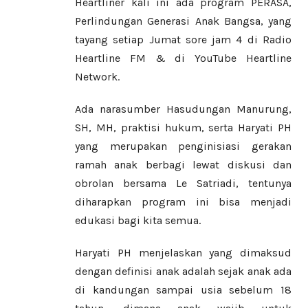
Heartliner kali ini ada program PERASA,
Perlindungan Generasi Anak Bangsa, yang
tayang setiap Jumat sore jam 4 di Radio
Heartline FM & di YouTube Heartline
Network.
Ada narasumber Hasudungan Manurung,
SH, MH, praktisi hukum, serta Haryati PH
yang merupakan penginisiasi gerakan
ramah anak berbagi lewat diskusi dan
obrolan bersama Le Satriadi, tentunya
diharapkan program ini bisa menjadi
edukasi bagi kita semua.
Haryati PH menjelaskan yang dimaksud
dengan definisi anak adalah sejak anak ada
di kandungan sampai usia sebelum 18