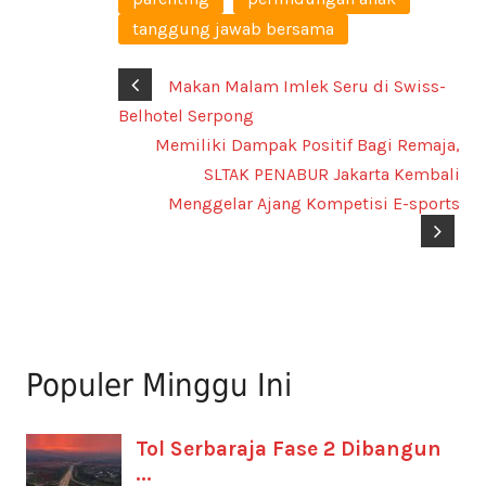
tanggung jawab bersama
Makan Malam Imlek Seru di Swiss-
Belhotel Serpong
Memiliki Dampak Positif Bagi Remaja,
SLTAK PENABUR Jakarta Kembali
Menggelar Ajang Kompetisi E-sports
Populer Minggu Ini