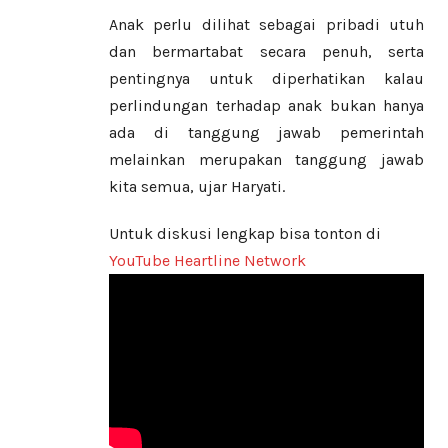
Anak perlu dilihat sebagai pribadi utuh
dan bermartabat secara penuh, serta
pentingnya untuk diperhatikan kalau
perlindungan terhadap anak bukan hanya
ada di tanggung jawab pemerintah
melainkan merupakan tanggung jawab
kita semua, ujar Haryati.
Untuk diskusi lengkap bisa tonton di
YouTube Heartline Network