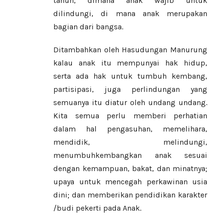
tahun, dimana anak wajib untuk
dilindungi, di mana anak merupakan
bagian dari bangsa.
Ditambahkan oleh Hasudungan Manurung
kalau anak itu mempunyai hak hidup,
serta ada hak untuk tumbuh kembang,
partisipasi, juga perlindungan yang
semuanya itu diatur oleh undang undang.
Kita semua perlu memberi perhatian
dalam hal pengasuhan, memelihara,
mendidik, melindungi,
menumbuhkembangkan anak sesuai
dengan kemampuan, bakat, dan minatnya;
upaya untuk mencegah perkawinan usia
dini; dan memberikan pendidikan karakter
/budi pekerti pada Anak.