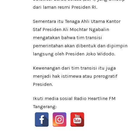
dari laman resmi Presiden RI.
Sementara itu Tenaga Ahli Utama Kantor
Staf Presiden Ali Mochtar Ngabalin
mengatakan bahwa tim transisi
pemerintahan akan dibentuk dan dipimpin
langsung oleh Presiden Joko Widodo.
Kewenangan dari tim transisi itu juga
menjadi hak istimewa atau prerogratif
Presiden.
Ikuti media sosial Radio Heartline FM
Tangerang: