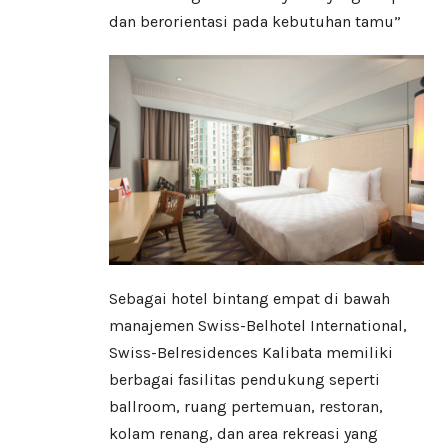
dan berorientasi pada kebutuhan tamu”
Sebagai hotel bintang empat di bawah
manajemen Swiss-Belhotel International,
Swiss-Belresidences Kalibata memiliki
berbagai fasilitas pendukung seperti
ballroom, ruang pertemuan, restoran,
kolam renang, dan area rekreasi yang