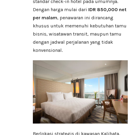
standar check-in hotel pada umumnya.
Dengan harga mulai dari
IDR 850,000 net
per malam
, penawaran ini dirancang
khusus untuk memenuhi kebutuhan tamu
bisnis, wisatawan transit, maupun tamu
dengan jadwal perjalanan yang tidak
konvensional.
Berlokasi strategis di kawasan Kalibata,