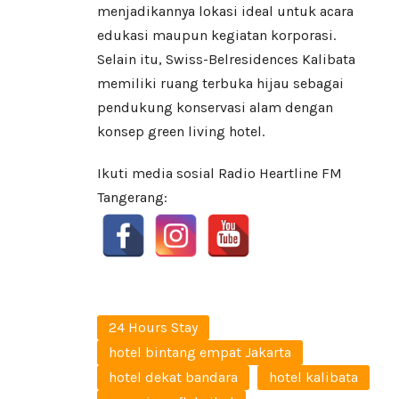
menjadikannya lokasi ideal untuk acara
edukasi maupun kegiatan korporasi.
Selain itu, Swiss-Belresidences Kalibata
memiliki ruang terbuka hijau sebagai
pendukung konservasi alam dengan
konsep green living hotel.
Ikuti media sosial Radio Heartline FM
Tangerang:
24 Hours Stay
hotel bintang empat Jakarta
hotel dekat bandara
hotel kalibata