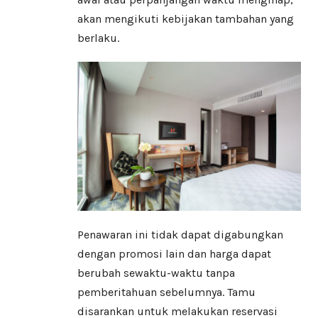
akan mengikuti kebijakan tambahan yang
berlaku.
Penawaran ini tidak dapat digabungkan
dengan promosi lain dan harga dapat
berubah sewaktu-waktu tanpa
pemberitahuan sebelumnya. Tamu
disarankan untuk melakukan reservasi