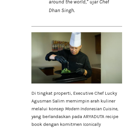
around the world,” ujar Chef
Dhan Singh.
Di tingkat properti, Executive Chef Lucky
Agusman Salim memimpin arah kuliner
melalui konsep
Modern Indonesian Cuisine
,
yang berlandaskan pada ARYADUTA recipe
book dengan komitmen
Iconically