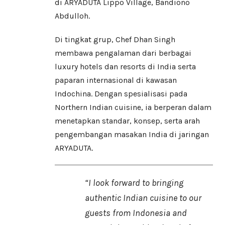
di ARYADUTA Lippo Village, Bandiono
Abdulloh.
Di tingkat grup, Chef Dhan Singh
membawa pengalaman dari berbagai
luxury hotels dan resorts di India serta
paparan internasional di kawasan
Indochina. Dengan spesialisasi pada
Northern Indian cuisine, ia berperan dalam
menetapkan standar, konsep, serta arah
pengembangan masakan India di jaringan
ARYADUTA.
“I look forward to bringing
authentic Indian cuisine to our
guests from Indonesia and