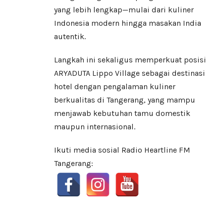
yang lebih lengkap—mulai dari kuliner
Indonesia modern hingga masakan India
autentik.
Langkah ini sekaligus memperkuat posisi
ARYADUTA Lippo Village sebagai destinasi
hotel dengan pengalaman kuliner
berkualitas di Tangerang, yang mampu
menjawab kebutuhan tamu domestik
maupun internasional.
Ikuti media sosial Radio Heartline FM
Tangerang: