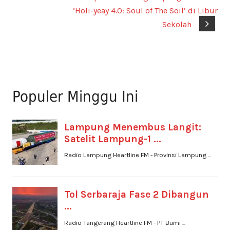
‘Holi-yeay 4.0: Soul of The Soil’ di Libur
Sekolah
Populer Minggu Ini