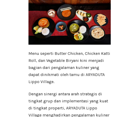
Menu seperti Butter Chicken, Chicken Katti
Roll, dan Vegetable Biryani kini menjadi
bagian dari pengalaman kuliner yang
dapat dinikmati oleh tamu di ARYADUTA
Lippo Village.
Dengan sinergi antara arah strategis di
tingkat grup dan implementasi yang kuat
di tingkat properti, ARYADUTA Lippo
Village menghadirkan pengalaman kuliner