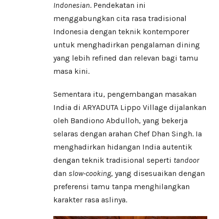
Indonesian
. Pendekatan ini
menggabungkan cita rasa tradisional
Indonesia dengan teknik kontemporer
untuk menghadirkan pengalaman dining
yang lebih refined dan relevan bagi tamu
masa kini.
Sementara itu, pengembangan masakan
India di ARYADUTA Lippo Village dijalankan
oleh Bandiono Abdulloh, yang bekerja
selaras dengan arahan Chef Dhan Singh. Ia
menghadirkan hidangan India autentik
dengan teknik tradisional seperti
tandoor
dan
slow-cooking
, yang disesuaikan dengan
preferensi tamu tanpa menghilangkan
karakter rasa aslinya.