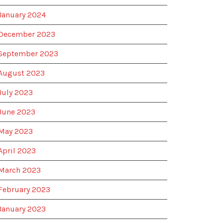
January 2024
December 2023
September 2023
August 2023
July 2023
June 2023
May 2023
April 2023
March 2023
February 2023
January 2023