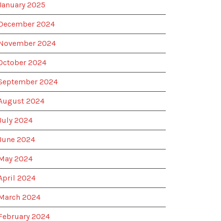
January 2025
December 2024
November 2024
October 2024
September 2024
August 2024
July 2024
June 2024
May 2024
April 2024
March 2024
February 2024