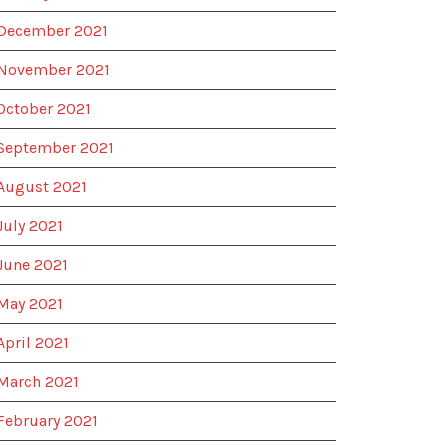
December 2021
November 2021
October 2021
September 2021
August 2021
July 2021
June 2021
May 2021
April 2021
March 2021
February 2021