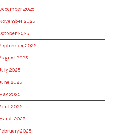
December 2025
November 2025
October 2025
September 2025
August 2025
July 2025
June 2025
May 2025
April 2025
March 2025
February 2025