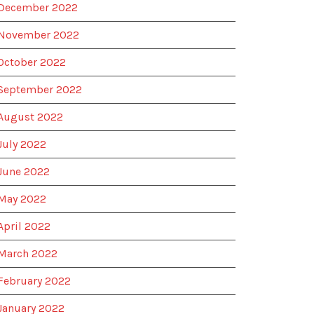
December 2022
November 2022
October 2022
September 2022
August 2022
July 2022
June 2022
May 2022
April 2022
March 2022
February 2022
January 2022