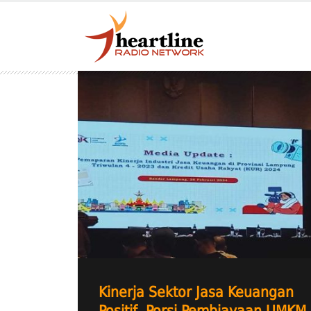
Kinerja Sektor Jasa Keuangan