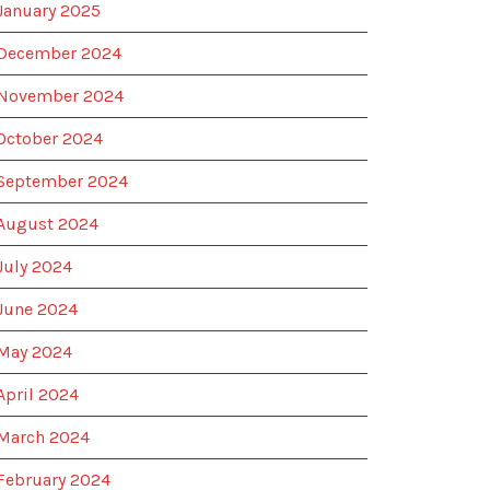
January 2025
December 2024
November 2024
October 2024
September 2024
August 2024
July 2024
June 2024
May 2024
April 2024
March 2024
February 2024