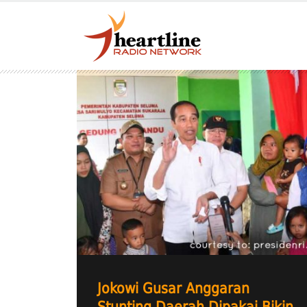
Jokowi Gusar Anggaran