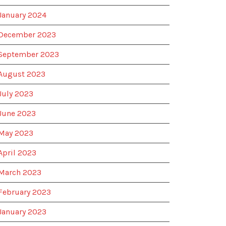
January 2024
December 2023
September 2023
August 2023
July 2023
June 2023
May 2023
April 2023
March 2023
February 2023
January 2023