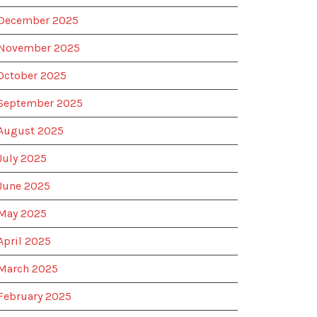
December 2025
November 2025
October 2025
September 2025
August 2025
July 2025
June 2025
May 2025
April 2025
March 2025
February 2025