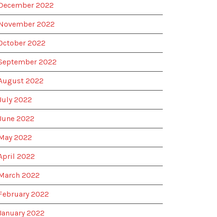
December 2022
November 2022
October 2022
September 2022
August 2022
July 2022
June 2022
May 2022
April 2022
March 2022
February 2022
January 2022