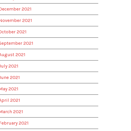
December 2021
November 2021
October 2021
September 2021
August 2021
July 2021
June 2021
May 2021
April 2021
March 2021
February 2021