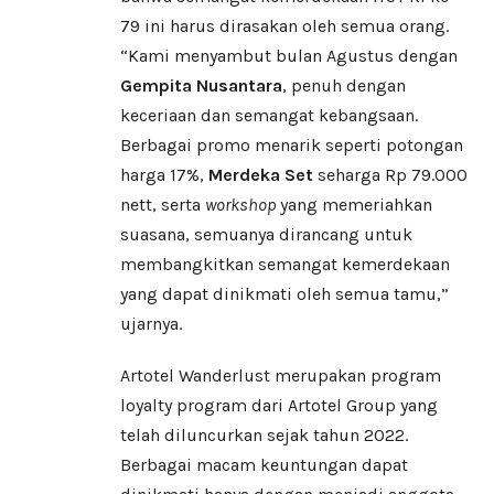
79 ini harus dirasakan oleh semua orang.
“Kami menyambut bulan Agustus dengan
Gempita Nusantara
, penuh dengan
keceriaan dan semangat kebangsaan.
Berbagai promo menarik seperti potongan
harga 17%,
Merdeka Set
seharga Rp 79.000
nett, serta
workshop
yang memeriahkan
suasana, semuanya dirancang untuk
membangkitkan semangat kemerdekaan
yang dapat dinikmati oleh semua tamu,”
ujarnya.
Artotel Wanderlust merupakan program
loyalty program dari Artotel Group yang
telah diluncurkan sejak tahun 2022.
Berbagai macam keuntungan dapat