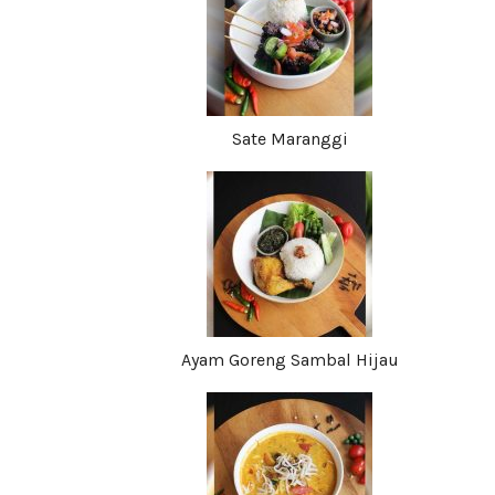
Sate Maranggi
Ayam Goreng Sambal Hijau