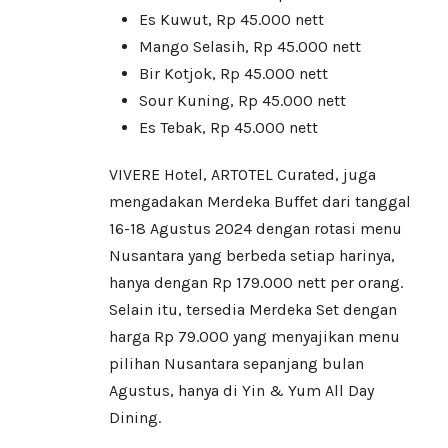
Es Kuwut, Rp 45.000 nett
Mango Selasih, Rp 45.000 nett
Bir Kotjok, Rp 45.000 nett
Sour Kuning, Rp 45.000 nett
Es Tebak, Rp 45.000 nett
VIVERE Hotel, ARTOTEL Curated, juga
mengadakan Merdeka Buffet dari tanggal
16-18 Agustus 2024 dengan rotasi menu
Nusantara yang berbeda setiap harinya,
hanya dengan Rp 179.000 nett per orang.
Selain itu, tersedia Merdeka Set dengan
harga Rp 79.000 yang menyajikan menu
pilihan Nusantara sepanjang bulan
Agustus, hanya di Yin & Yum All Day
Dining.