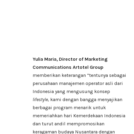
Yulia Maria, Director of Marketing
Communications Artotel Group
memberikan keterangan “tentunya sebagai
perusahaan manajemen operator asli dari
Indonesia yang mengusung konsep
lifestyle
, kami dengan bangga menyajikan
berbagai program menarik untuk
memeriahkan hari Kemerdekaan Indonesia
dan turut andil mempromosikan
keragaman budaya Nusantara dengan