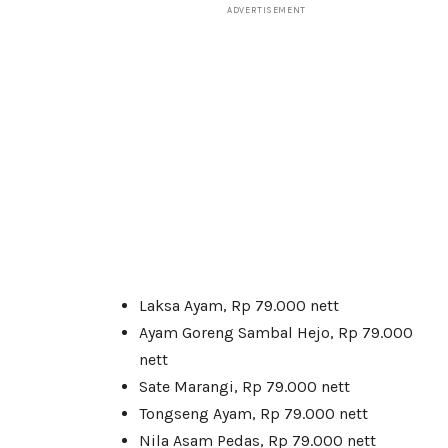
ADVERTISEMENT
Laksa Ayam, Rp 79.000 nett
Ayam Goreng Sambal Hejo, Rp 79.000
nett
Sate Marangi, Rp 79.000 nett
Tongseng Ayam, Rp 79.000 nett
Nila Asam Pedas, Rp 79.000 nett