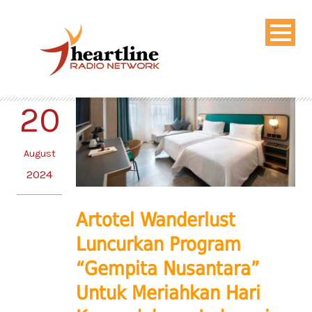
20
August
2024
Artotel Wanderlust
Luncurkan Program
“Gempita Nusantara”
Untuk Meriahkan Hari