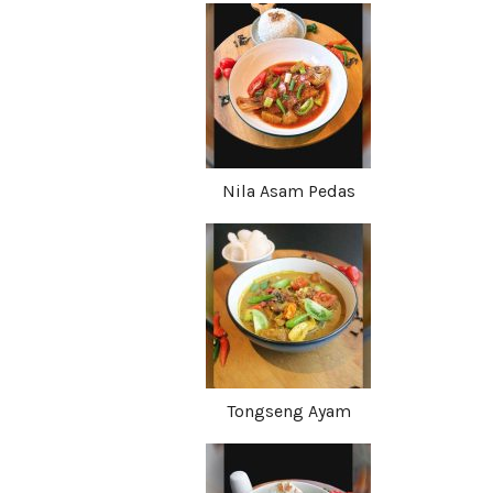
Nila Asam Pedas
Tongseng Ayam