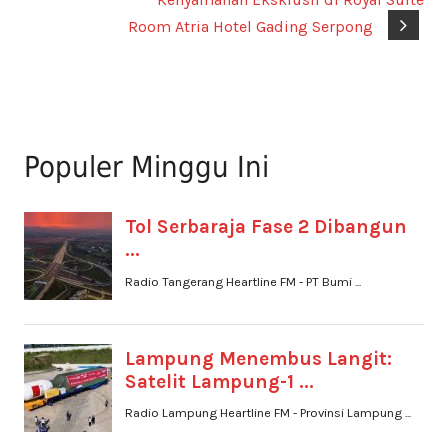
Room Atria Hotel Gading Serpong
Populer Minggu Ini