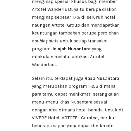
menginap spesial khusus bagi member
Artotel Wanderlust, yaitu berupa diskon
menginap sebesar 17% di seluruh hotel
naungan Artotel Group dan mendapatkan
keuntungan tambahan berupa perolehan
double points
untuk setiap transaksi
program
Jelajah Nusantara
yang
dilakukan melalui aplikasi Artotel
Wanderlust.
Selain itu, terdapat juga
Rasa Nusantara
yang merupakan program F&B dimana
para tamu dapat menikmati serangkaian
menu-menu khas Nusantara sesuai
dengan area dimana hotel berada. Untuk di
VIVERE Hotel, ARTOTEL Curated, berikut
beberapa sajian yang dapat dinikmati: