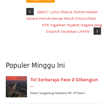
Bahlil: Luhut Masuk Pemerintahan
Karena Pemikirannya Masih Dibutuhkan
KPK Ingatkan Pejabat Negara yang
Dilantik Serahkan LHKPN
Populer Minggu Ini