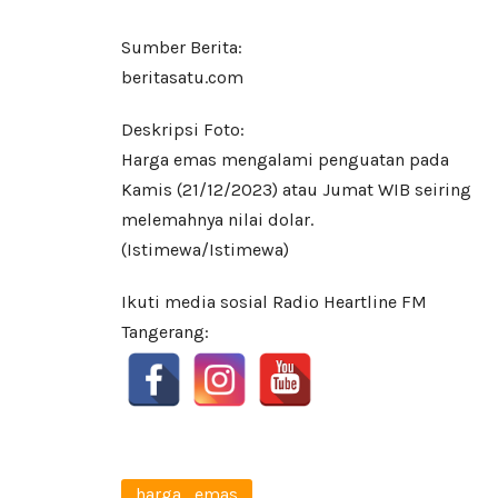
Sumber Berita:
beritasatu.com
Deskripsi Foto:
Harga emas mengalami penguatan pada
Kamis (21/12/2023) atau Jumat WIB seiring
melemahnya nilai dolar.
(Istimewa/Istimewa)
Ikuti media sosial Radio Heartline FM
Tangerang:
harga_emas