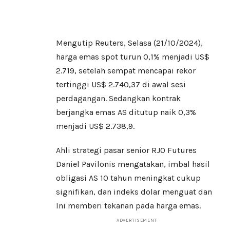
Mengutip Reuters, Selasa (21/10/2024),
harga emas spot turun 0,1% menjadi US$
2.719, setelah sempat mencapai rekor
tertinggi US$ 2.740,37 di awal sesi
perdagangan. Sedangkan kontrak
berjangka emas AS ditutup naik 0,3%
menjadi US$ 2.738,9.
Ahli strategi pasar senior RJO Futures
Daniel Pavilonis mengatakan, imbal hasil
obligasi AS 10 tahun meningkat cukup
signifikan, dan indeks dolar menguat dan
Ini memberi tekanan pada harga emas.
ADVERTISEMENT