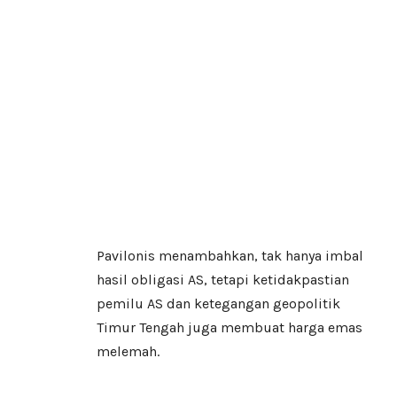
Pavilonis menambahkan, tak hanya imbal
hasil obligasi AS, tetapi ketidakpastian
pemilu AS dan ketegangan geopolitik
Timur Tengah juga membuat harga emas
melemah.