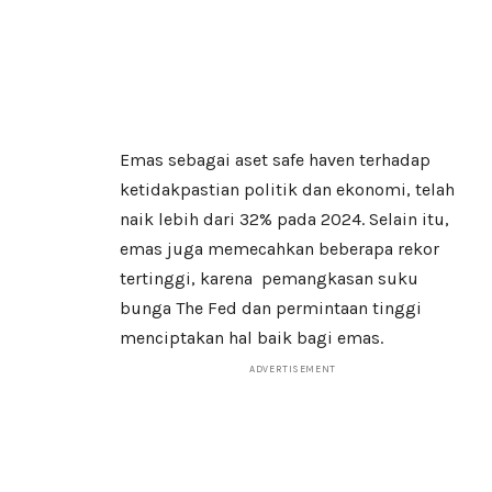
Emas sebagai aset safe haven terhadap
ketidakpastian politik dan ekonomi, telah
naik lebih dari 32% pada 2024. Selain itu,
emas juga memecahkan beberapa rekor
tertinggi, karena pemangkasan suku
bunga The Fed dan permintaan tinggi
menciptakan hal baik bagi emas.
ADVERTISEMENT