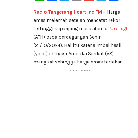
Radio Tangerang Heartline FM
– Harga
emas melemah setelah mencatat rekor
tertinggi sepanjang masa atau
all time high
(ATH) pada perdagangan Senin
(21/10/2024). Hal itu karena imbal hasil
(yield) obligasi Amerika Serikat (AS)
menguat sehingga harga emas tertekan.
ADVERTISEMENT