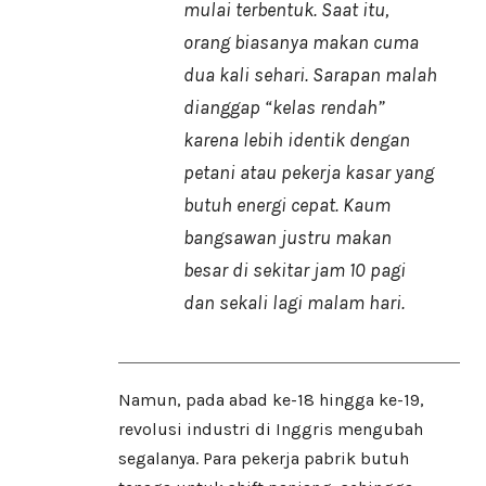
mulai terbentuk. Saat itu,
orang biasanya makan cuma
dua kali sehari. Sarapan malah
dianggap “kelas rendah”
karena lebih identik dengan
petani atau pekerja kasar yang
butuh energi cepat. Kaum
bangsawan justru makan
besar di sekitar jam 10 pagi
dan sekali lagi malam hari.
Namun, pada abad ke-18 hingga ke-19,
revolusi industri di Inggris mengubah
segalanya. Para pekerja pabrik butuh