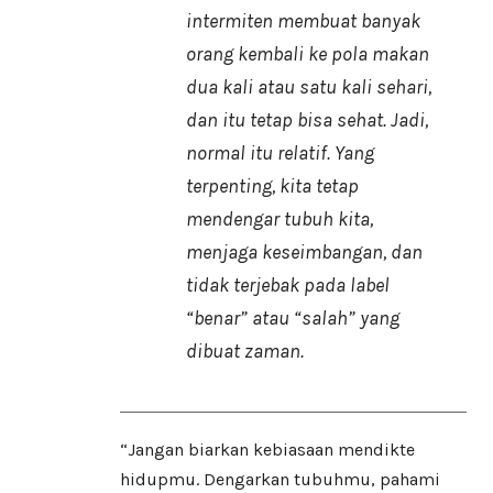
intermiten membuat banyak
orang kembali ke pola makan
dua kali atau satu kali sehari,
dan itu tetap bisa sehat. Jadi,
normal itu relatif. Yang
terpenting, kita tetap
mendengar tubuh kita,
menjaga keseimbangan, dan
tidak terjebak pada label
“benar” atau “salah” yang
dibuat zaman.
“Jangan biarkan kebiasaan mendikte
hidupmu. Dengarkan tubuhmu, pahami