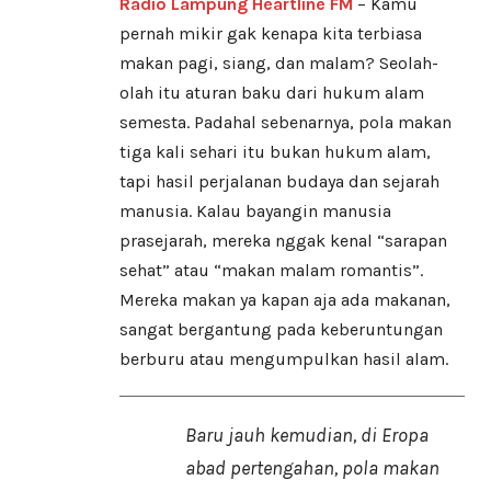
Radio Lampung Heartline FM
– Kamu
pernah mikir gak kenapa kita terbiasa
makan pagi, siang, dan malam? Seolah-
olah itu aturan baku dari hukum alam
semesta. Padahal sebenarnya, pola makan
tiga kali sehari itu bukan hukum alam,
tapi hasil perjalanan budaya dan sejarah
manusia. Kalau bayangin manusia
prasejarah, mereka nggak kenal “sarapan
sehat” atau “makan malam romantis”.
Mereka makan ya kapan aja ada makanan,
sangat bergantung pada keberuntungan
berburu atau mengumpulkan hasil alam.
Baru jauh kemudian, di Eropa
abad pertengahan, pola makan