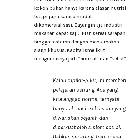
kokoh bukan hanya karena alasan nutrisi,
tetapi juga karena mudah
dikomersialisasi. Bayangin aja industri
makanan cepat saji, iklan sereal sarapan,
hingga restoran dengan menu makan
siang khusus. Kapitalisme ikut
mengemasnya jadi “normal” dan “sehat”.
Kalau dipikir-pikir, ini memberi
pelajaran penting. Apa yang
kita anggap normal ternyata
hanyalah hasil kebiasaan yang
diwariskan sejarah dan
diperkuat oleh sistem sosial.
Bahkan sekarang, tren puasa