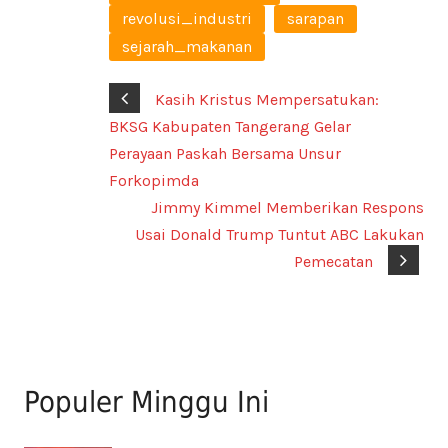
revolusi_industri
sarapan
sejarah_makanan
Kasih Kristus Mempersatukan:
BKSG Kabupaten Tangerang Gelar
Perayaan Paskah Bersama Unsur
Forkopimda
Jimmy Kimmel Memberikan Respons
Usai Donald Trump Tuntut ABC Lakukan
Pemecatan
Populer Minggu Ini