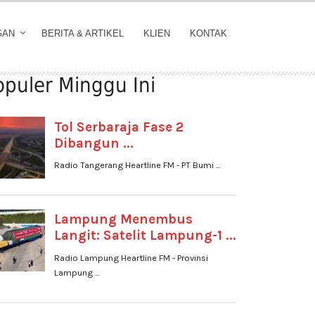
GAN
BERITA & ARTIKEL
KLIEN
KONTAK
opuler Minggu Ini