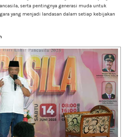
 Pancasila, serta pentingnya generasi muda untuk
ara yang menjadi landasan dalam setiap kebijakan
m