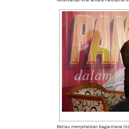
Beliau menjelaskan bagaimana UUD