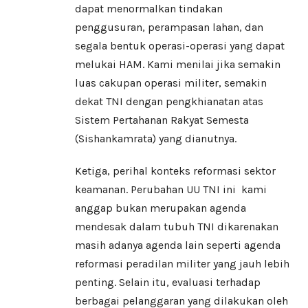
dapat menormalkan tindakan
penggusuran, perampasan lahan, dan
segala bentuk operasi-operasi yang dapat
melukai HAM. Kami menilai jika semakin
luas cakupan operasi militer, semakin
dekat TNI dengan pengkhianatan atas
Sistem Pertahanan Rakyat Semesta
(Sishankamrata) yang dianutnya.
Ketiga, perihal konteks reformasi sektor
keamanan. Perubahan UU TNI ini kami
anggap bukan merupakan agenda
mendesak dalam tubuh TNI dikarenakan
masih adanya agenda lain seperti agenda
reformasi peradilan militer yang jauh lebih
penting. Selain itu, evaluasi terhadap
berbagai pelanggaran yang dilakukan oleh