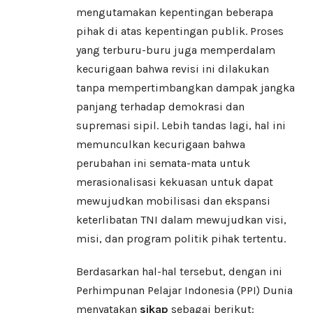
mengutamakan kepentingan beberapa
pihak di atas kepentingan publik. Proses
yang terburu-buru juga memperdalam
kecurigaan bahwa revisi ini dilakukan
tanpa mempertimbangkan dampak jangka
panjang terhadap demokrasi dan
supremasi sipil. Lebih tandas lagi, hal ini
memunculkan kecurigaan bahwa
perubahan ini semata-mata untuk
merasionalisasi kekuasan untuk dapat
mewujudkan mobilisasi dan ekspansi
keterlibatan TNI dalam mewujudkan visi,
misi, dan program politik pihak tertentu.
Berdasarkan hal-hal tersebut, dengan ini
Perhimpunan Pelajar Indonesia (PPI) Dunia
menyatakan
sikap
sebagai berikut: