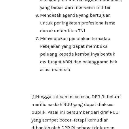
yang bebas dari intervensi militer
Mendesak agenda yang bertujuan
untuk peningkatan profesionalisme
dan akuntabilitas TNI
Menyuarakan penolakan terhadap
kebijakan yang dapat membuka
peluang kepada kembalinya bentuk
dwifungsi ABRI dan pelanggaran hak
asasi manusia
[1]
Hingga tulisan ini selesai, DPR RI belum
merilis naskah RUU yang dapat diakses
publik. Pasal ini bersumber dari draf RUU
yang sempat bocor, tetapi kemudian
dibantah oleh DPR RI sebagai dokumen