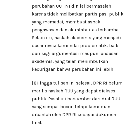
perubahan UU TNI dinilai bermasalah
karena tidak melibatkan partisipasi publik
yang memadai, membuat aspek
pengawasan dan akuntabilitas terhambat.
Selain itu, naskah akademis yang menjadi
dasar revisi kami nilai problematik, baik
dari segi argumentasi maupun landasan
akademis, yang telah menimbulkan
kecurigaan bahwa perubahan ini lebih
[1]
Hingga tulisan ini selesai, DPR RI belum
merilis naskah RUU yang dapat diakses
publik. Pasal ini bersumber dari draf RUU
yang sempat bocor, tetapi kemudian
dibantah oleh DPR RI sebagai dokumen
final.