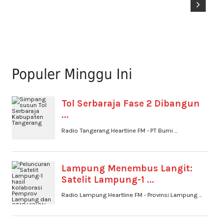
Populer Minggu Ini