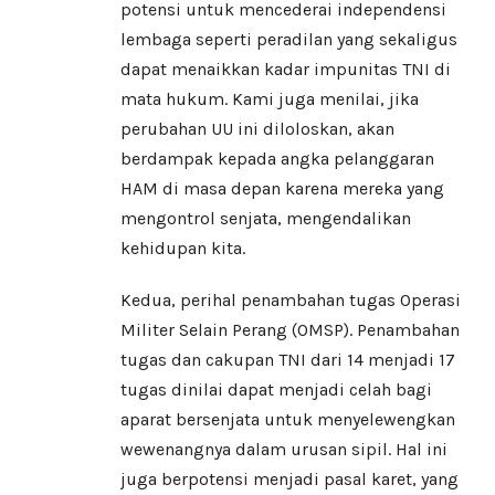
potensi untuk mencederai independensi
lembaga seperti peradilan yang sekaligus
dapat menaikkan kadar impunitas TNI di
mata hukum. Kami juga menilai, jika
perubahan UU ini diloloskan, akan
berdampak kepada angka pelanggaran
HAM di masa depan karena mereka yang
mengontrol senjata, mengendalikan
kehidupan kita.
Kedua, perihal penambahan tugas Operasi
Militer Selain Perang (OMSP). Penambahan
tugas dan cakupan TNI dari 14 menjadi 17
tugas dinilai dapat menjadi celah bagi
aparat bersenjata untuk menyelewengkan
wewenangnya dalam urusan sipil. Hal ini
juga berpotensi menjadi pasal karet, yang