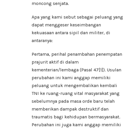
moncong senjata.
Apa yang kami sebut sebagai peluang yang
dapat menggeser keseimbangan
kekuasaan antara sipil dan militer, di
antaranya:
Pertama, perihal penambahan penempatan
prajurit aktif di dalam
kementerian/lembaga (Pasal 47
[1]
). Usulan
perubahan ini kami anggap memiliki
peluang untuk mengembalikan kembali
TNI ke ruang-ruang vital masyarakat yang
sebelumnya pada masa orde baru telah
memberikan dampak destruktif dan
traumatis bagi kehidupan bermasyarakat.
Perubahan ini juga kami anggap memiliki