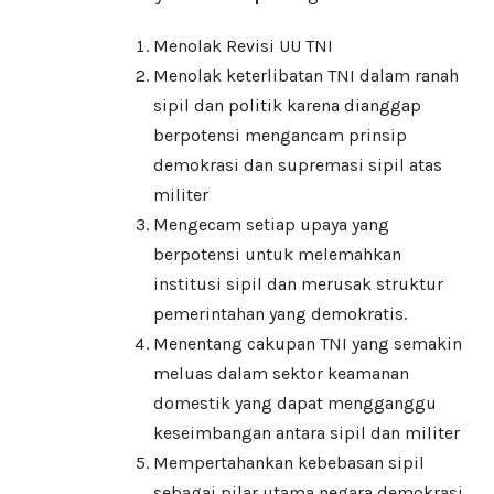
Menolak Revisi UU TNI
Menolak keterlibatan TNI dalam ranah
sipil dan politik karena dianggap
berpotensi mengancam prinsip
demokrasi dan supremasi sipil atas
militer
Mengecam setiap upaya yang
berpotensi untuk melemahkan
institusi sipil dan merusak struktur
pemerintahan yang demokratis.
Menentang cakupan TNI yang semakin
meluas dalam sektor keamanan
domestik yang dapat mengganggu
keseimbangan antara sipil dan militer
Mempertahankan kebebasan sipil
sebagai pilar utama negara demokrasi,