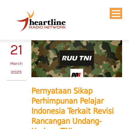
21
March
2025
Pernyataan Sikap
Perhimpunan Pelajar
Indonesia Terkait Revisi
Rancangan Undang-