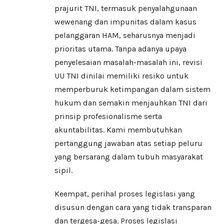
prajurit TNI, termasuk penyalahgunaan
wewenang dan impunitas dalam kasus
pelanggaran HAM, seharusnya menjadi
prioritas utama. Tanpa adanya upaya
penyelesaian masalah-masalah ini, revisi
UU TNI dinilai memiliki resiko untuk
memperburuk ketimpangan dalam sistem
hukum dan semakin menjauhkan TNI dari
prinsip profesionalisme serta
akuntabilitas. Kami membutuhkan
pertanggung jawaban atas setiap peluru
yang bersarang dalam tubuh masyarakat
sipil.
Keempat, perihal proses legislasi yang
disusun dengan cara yang tidak transparan
dan tergesa-gesa. Proses legislasi