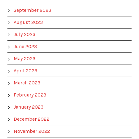
September 2023
August 2023
July 2023
June 2023
May 2023
April 2023
March 2023
February 2023
January 2023
December 2022
November 2022