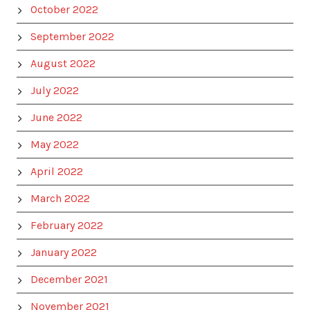
October 2022
September 2022
August 2022
July 2022
June 2022
May 2022
April 2022
March 2022
February 2022
January 2022
December 2021
November 2021