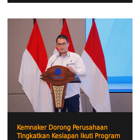
Kemnaker Dorong Perusahaan
Tingkatkan Kesiapan Ikuti Program