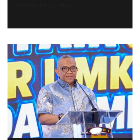
Internasional (ILO) akan...