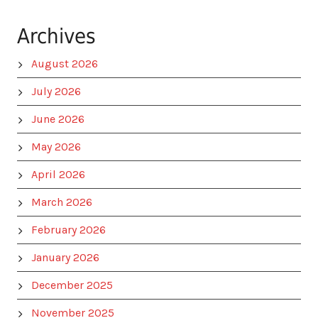
Archives
August 2026
July 2026
June 2026
May 2026
April 2026
March 2026
February 2026
January 2026
December 2025
November 2025