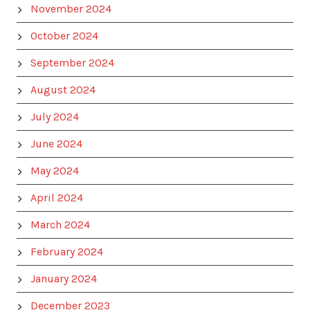
November 2024
October 2024
September 2024
August 2024
July 2024
June 2024
May 2024
April 2024
March 2024
February 2024
January 2024
December 2023