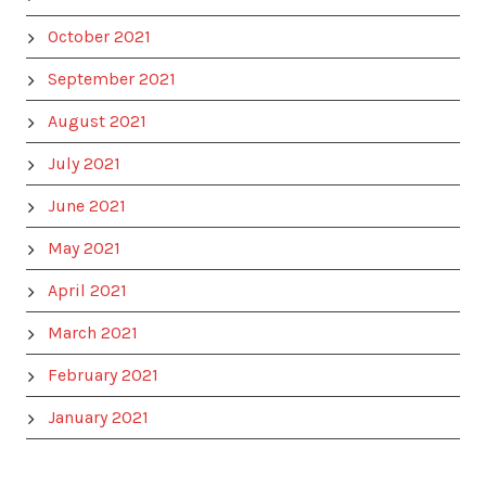
October 2021
September 2021
August 2021
July 2021
June 2021
May 2021
April 2021
March 2021
February 2021
January 2021