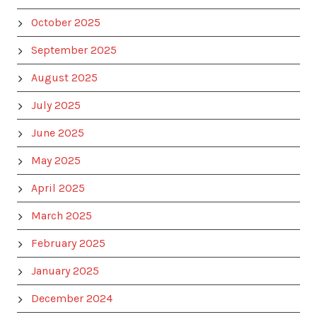
October 2025
September 2025
August 2025
July 2025
June 2025
May 2025
April 2025
March 2025
February 2025
January 2025
December 2024