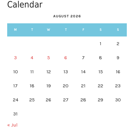
Calendar
AUGUST 2026
M
T
W
T
F
S
S
1
2
3
4
5
6
7
8
9
10
11
12
13
14
15
16
17
18
19
20
21
22
23
24
25
26
27
28
29
30
31
« Jul