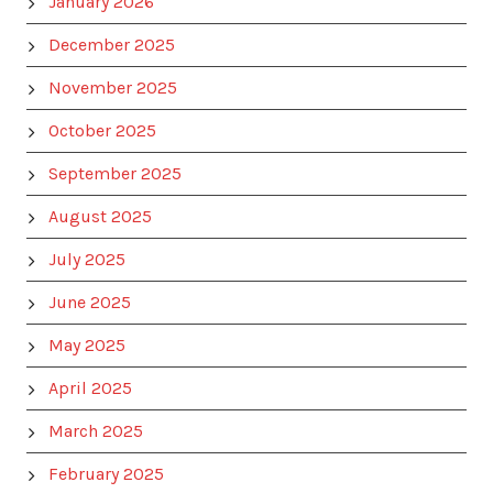
January 2026
December 2025
November 2025
October 2025
September 2025
August 2025
July 2025
June 2025
May 2025
April 2025
March 2025
February 2025