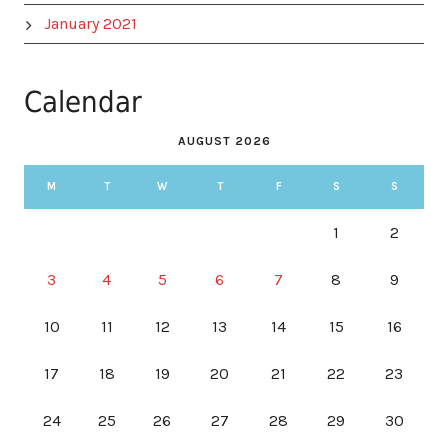
January 2021
Calendar
AUGUST 2026
M
T
W
T
F
S
S
1
2
3
4
5
6
7
8
9
10
11
12
13
14
15
16
17
18
19
20
21
22
23
24
25
26
27
28
29
30