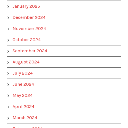
January 2025
December 2024
November 2024
October 2024
September 2024
August 2024
July 2024
June 2024
May 2024
April 2024
March 2024