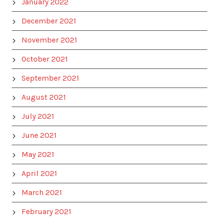
January 2022
December 2021
November 2021
October 2021
September 2021
August 2021
July 2021
June 2021
May 2021
April 2021
March 2021
February 2021