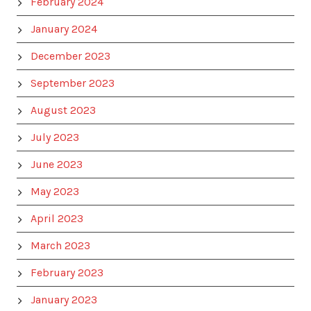
February 2024
January 2024
December 2023
September 2023
August 2023
July 2023
June 2023
May 2023
April 2023
March 2023
February 2023
January 2023