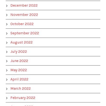
December 2022
November 2022
October 2022
September 2022
August 2022
July 2022
June 2022
May 2022
April 2022
March 2022
February 2022