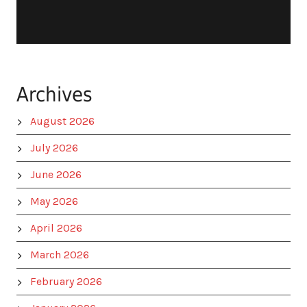
Archives
August 2026
July 2026
June 2026
May 2026
April 2026
March 2026
February 2026