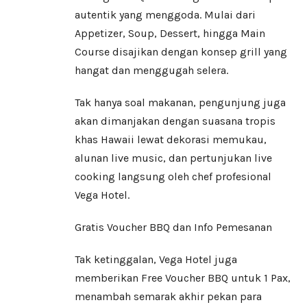
autentik yang menggoda. Mulai dari
Appetizer, Soup, Dessert, hingga Main
Course disajikan dengan konsep grill yang
hangat dan menggugah selera.
Tak hanya soal makanan, pengunjung juga
akan dimanjakan dengan suasana tropis
khas Hawaii lewat dekorasi memukau,
alunan live music, dan pertunjukan live
cooking langsung oleh chef profesional
Vega Hotel.
Gratis Voucher BBQ dan Info Pemesanan
Tak ketinggalan, Vega Hotel juga
memberikan Free Voucher BBQ untuk 1 Pax,
menambah semarak akhir pekan para