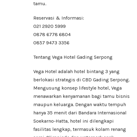
tamu.
Reservasi & Informasi:
021 2920 5999
0878 6778 6804
0857 9473 3356
Tentang Vega Hotel Gading Serpong
Vega Hotel adalah hotel bintang 3 yang
berlokasi strategis di CBD Gading Serpong.
Mengusung konsep lifestyle hotel, Vega
menawarkan kenyamanan bagi tamu bisnis
maupun keluarga. Dengan waktu tempuh
hanya 35 menit dari Bandara Internasional
Soekarno-Hatta, hotel ini dilengkapi
fasilitas lengkap, termasuk kolam renang