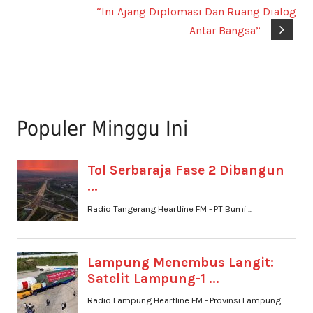
“Ini Ajang Diplomasi Dan Ruang Dialog
Antar Bangsa”
Populer Minggu Ini