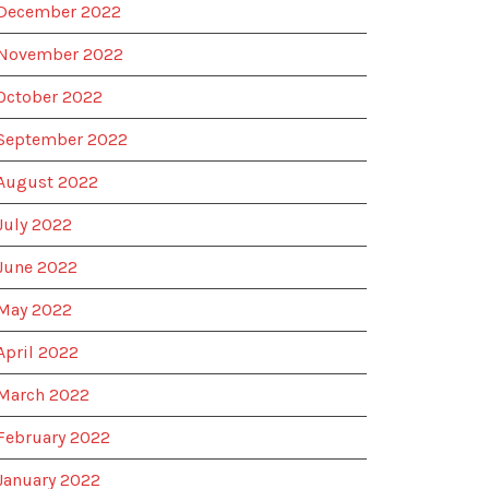
December 2022
November 2022
October 2022
September 2022
August 2022
July 2022
June 2022
May 2022
April 2022
March 2022
February 2022
January 2022