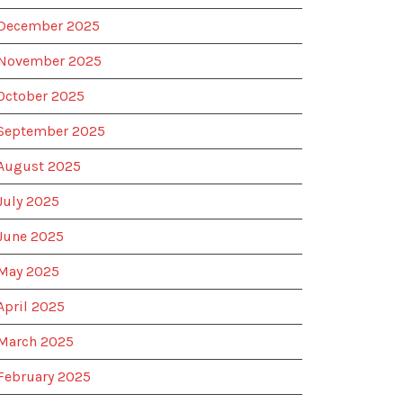
December 2025
November 2025
October 2025
September 2025
August 2025
July 2025
June 2025
May 2025
April 2025
March 2025
February 2025