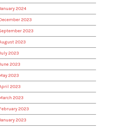
January 2024
December 2023
September 2023
August 2023
July 2023
June 2023
May 2023
April 2023
March 2023
February 2023
January 2023