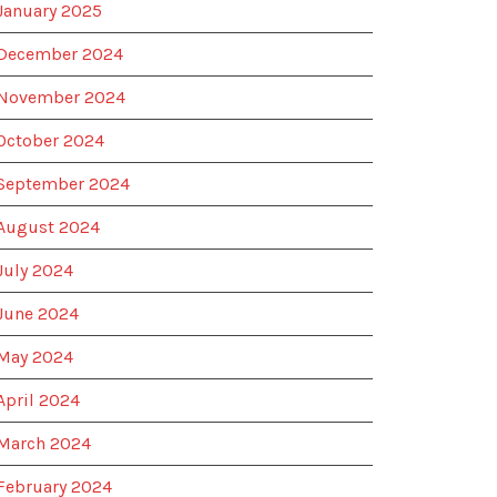
January 2025
December 2024
November 2024
October 2024
September 2024
August 2024
July 2024
June 2024
May 2024
April 2024
March 2024
February 2024