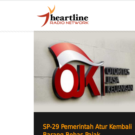
SP-29 Pemerintah Atur Kembali