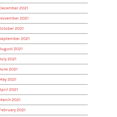
December 2021
November 2021
October 2021
September 2021
August 2021
July 2021
June 2021
May 2021
April 2021
March 2021
February 2021