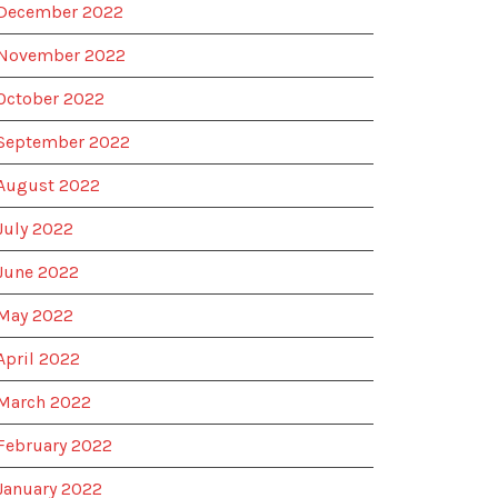
December 2022
November 2022
October 2022
September 2022
August 2022
July 2022
June 2022
May 2022
April 2022
March 2022
February 2022
January 2022