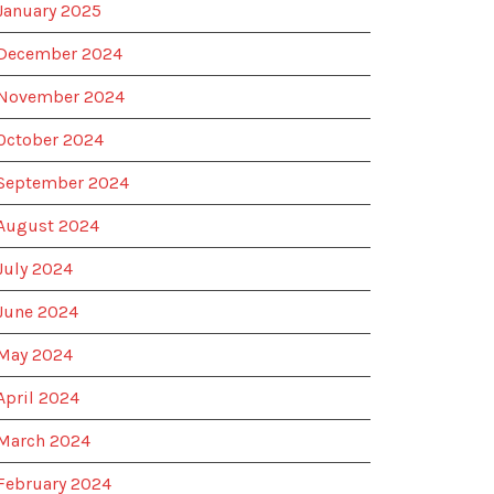
January 2025
December 2024
November 2024
October 2024
September 2024
August 2024
July 2024
June 2024
May 2024
April 2024
March 2024
February 2024