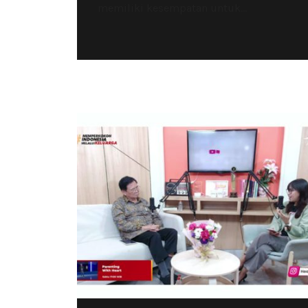
memiliki kesempatan untuk...