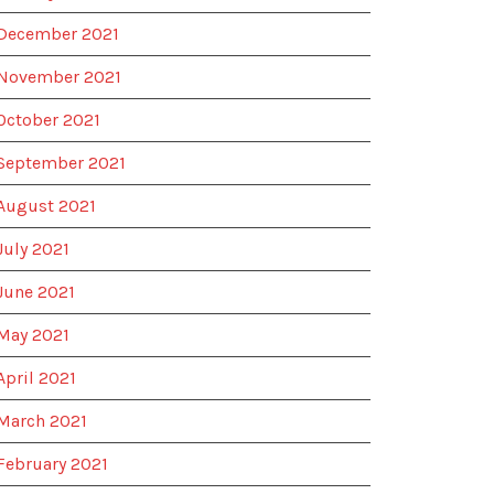
December 2021
November 2021
October 2021
September 2021
August 2021
July 2021
June 2021
May 2021
April 2021
March 2021
February 2021