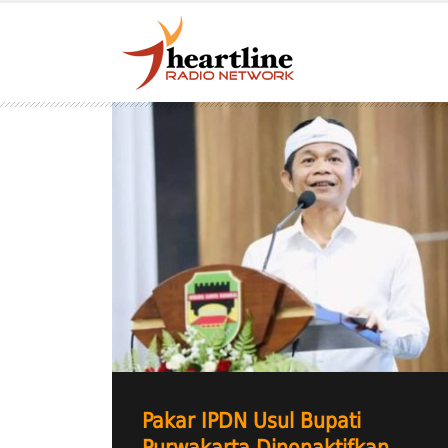
Pakar IPDN Usul Bupati