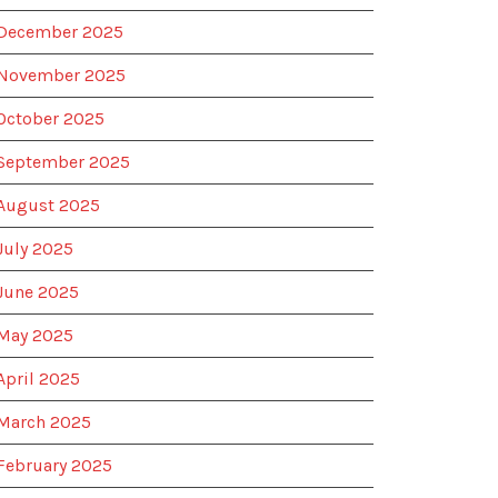
December 2025
November 2025
October 2025
September 2025
August 2025
July 2025
June 2025
May 2025
April 2025
March 2025
February 2025