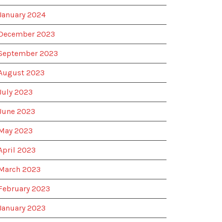
January 2024
December 2023
September 2023
August 2023
July 2023
June 2023
May 2023
April 2023
March 2023
February 2023
January 2023