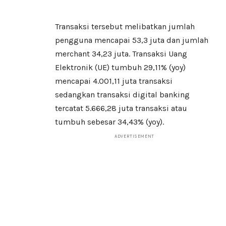
Transaksi tersebut melibatkan jumlah
pengguna mencapai 53,3 juta dan jumlah
merchant 34,23 juta. Transaksi Uang
Elektronik (UE) tumbuh 29,11% (yoy)
mencapai 4.001,11 juta transaksi
sedangkan transaksi digital banking
tercatat 5.666,28 juta transaksi atau
tumbuh sebesar 34,43% (yoy).
ADVERTISEMENT