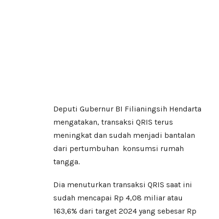
Deputi Gubernur BI Filianingsih Hendarta
mengatakan, transaksi QRIS terus
meningkat dan sudah menjadi bantalan
dari pertumbuhan konsumsi rumah
tangga.
Dia menuturkan transaksi QRIS saat ini
sudah mencapai Rp 4,08 miliar atau
163,6% dari target 2024 yang sebesar Rp