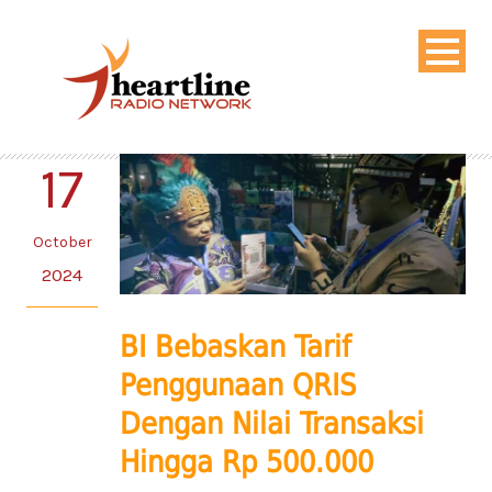
17
October
2024
BI Bebaskan Tarif
Penggunaan QRIS
Dengan Nilai Transaksi
Hingga Rp 500.000