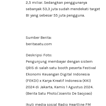
2,5 miliar. Sedangkan penggunanya
sebanyak 53,3 juta sudah mendekati target
BI yang sebesar 55 juta pengguna.
Sumber Berita:
beritasatu.com
Deskripsi Foto:
Pengunjung membayar dengan sistem
QRIS di salah satu booth peserta Festival
Ekonomi Keuangan Digital Indonesia
(FEKDI) x Karya Kreatif Indonesia (KKI)
2024 di Jakarta, Kamis 1 Agustus 2024.
(Berita Satu Photo/Joanito De Saojoao)
Ikuti media sosial Radio Heartline FM