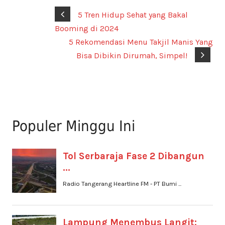
5 Tren Hidup Sehat yang Bakal
Booming di 2024
5 Rekomendasi Menu Takjil Manis Yang
Bisa Dibikin Dirumah, Simpel!
Populer Minggu Ini