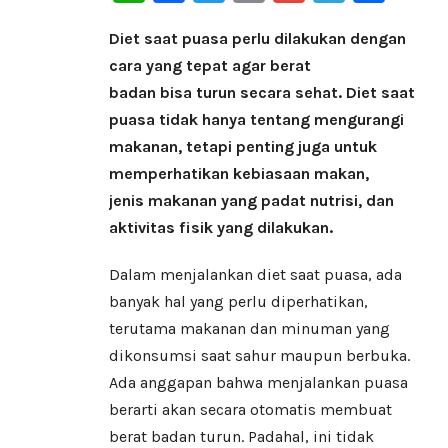
Diet saat puasa perlu dilakukan dengan
cara yang tepat agar berat
badan bisa turun secara sehat. Diet saat
puasa tidak hanya tentang mengurangi
makanan, tetapi penting juga untuk
memperhatikan kebiasaan makan,
jenis makanan yang padat nutrisi, dan
aktivitas fisik yang dilakukan.
Dalam menjalankan diet saat puasa, ada
banyak hal yang perlu diperhatikan,
terutama makanan dan minuman yang
dikonsumsi saat sahur maupun berbuka.
Ada anggapan bahwa menjalankan puasa
berarti akan secara otomatis membuat
berat badan turun. Padahal, ini tidak