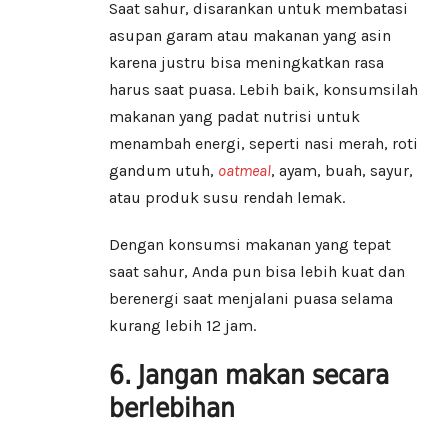
Saat sahur, disarankan untuk membatasi
asupan garam atau makanan yang asin
karena justru bisa meningkatkan rasa
harus saat puasa. Lebih baik, konsumsilah
makanan yang padat nutrisi untuk
menambah energi, seperti nasi merah, roti
gandum utuh,
oatmeal
, ayam, buah, sayur,
atau produk susu rendah lemak.
Dengan konsumsi makanan yang tepat
saat sahur, Anda pun bisa lebih kuat dan
berenergi saat menjalani puasa selama
kurang lebih 12 jam.
6. Jangan makan secara
berlebihan