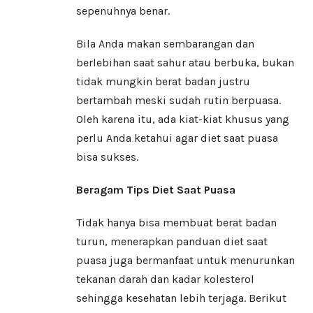
sepenuhnya benar.
Bila Anda makan sembarangan dan
berlebihan saat sahur atau berbuka, bukan
tidak mungkin berat badan justru
bertambah meski sudah rutin berpuasa.
Oleh karena itu, ada kiat-kiat khusus yang
perlu Anda ketahui agar diet saat puasa
bisa sukses.
Beragam Tips Diet Saat Puasa
Tidak hanya bisa membuat berat badan
turun, menerapkan panduan diet saat
puasa juga bermanfaat untuk menurunkan
tekanan darah dan kadar kolesterol
sehingga kesehatan lebih terjaga. Berikut