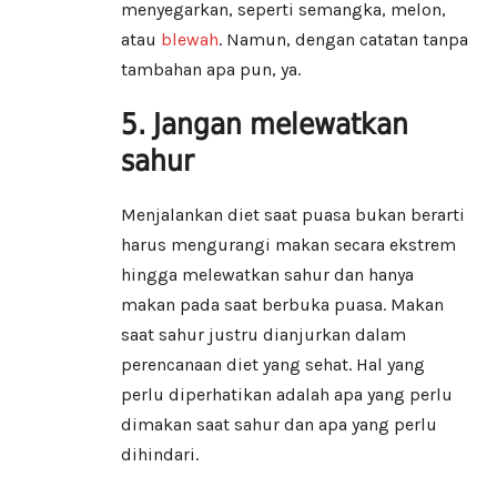
menyegarkan, seperti semangka, melon,
atau
blewah
. Namun, dengan catatan tanpa
tambahan apa pun, ya.
5. Jangan melewatkan
sahur
Menjalankan diet saat puasa bukan berarti
harus mengurangi makan secara ekstrem
hingga melewatkan sahur dan hanya
makan pada saat berbuka puasa. Makan
saat sahur justru dianjurkan dalam
perencanaan diet yang sehat. Hal yang
perlu diperhatikan adalah apa yang perlu
dimakan saat sahur dan apa yang perlu
dihindari.