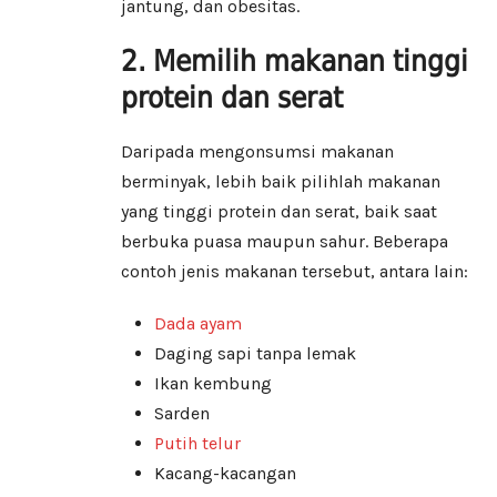
jantung, dan obesitas.
2. Memilih makanan tinggi
protein dan serat
Daripada mengonsumsi makanan
berminyak, lebih baik pilihlah makanan
yang tinggi protein dan serat, baik saat
berbuka puasa maupun sahur. Beberapa
contoh jenis makanan tersebut, antara lain:
Dada ayam
Daging sapi tanpa lemak
Ikan kembung
Sarden
Putih telur
Kacang-kacangan