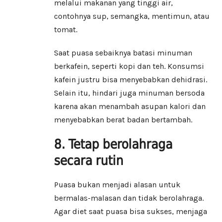
melalui makanan yang tinggi air,
contohnya sup, semangka, mentimun, atau
tomat.
Saat puasa sebaiknya batasi minuman
berkafein, seperti kopi dan teh. Konsumsi
kafein justru bisa menyebabkan dehidrasi.
Selain itu, hindari juga minuman bersoda
karena akan menambah asupan kalori dan
menyebabkan berat badan bertambah.
8. Tetap berolahraga
secara rutin
Puasa bukan menjadi alasan untuk
bermalas-malasan dan tidak berolahraga.
Agar diet saat puasa bisa sukses, menjaga