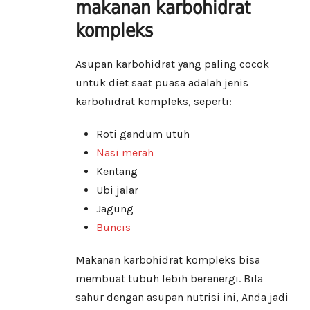
makanan karbohidrat
kompleks
Asupan karbohidrat yang paling cocok
untuk diet saat puasa adalah jenis
karbohidrat kompleks, seperti:
Roti gandum utuh
Nasi merah
Kentang
Ubi jalar
Jagung
Buncis
Makanan karbohidrat kompleks bisa
membuat tubuh lebih berenergi. Bila
sahur dengan asupan nutrisi ini, Anda jadi