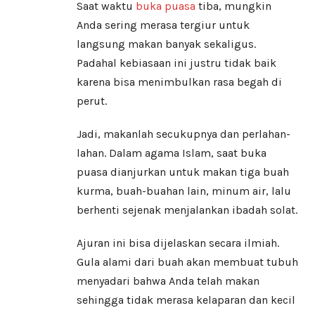
Saat waktu
buka puasa
tiba, mungkin
Anda sering merasa tergiur untuk
langsung makan banyak sekaligus.
Padahal kebiasaan ini justru tidak baik
karena bisa menimbulkan rasa begah di
perut.
Jadi, makanlah secukupnya dan perlahan-
lahan. Dalam agama Islam, saat buka
puasa dianjurkan untuk makan tiga buah
kurma, buah-buahan lain, minum air, lalu
berhenti sejenak menjalankan ibadah solat.
Ajuran ini bisa dijelaskan secara ilmiah.
Gula alami dari buah akan membuat tubuh
menyadari bahwa Anda telah makan
sehingga tidak merasa kelaparan dan kecil