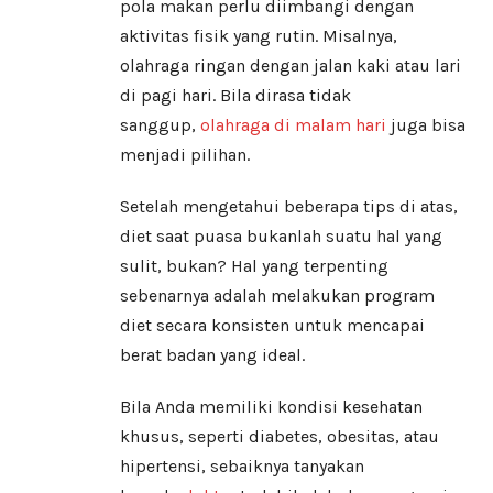
pola makan perlu diimbangi dengan
aktivitas fisik yang rutin. Misalnya,
olahraga ringan dengan jalan kaki atau lari
di pagi hari. Bila dirasa tidak
sanggup,
olahraga di malam hari
juga bisa
menjadi pilihan.
Setelah mengetahui beberapa tips di atas,
diet saat puasa bukanlah suatu hal yang
sulit, bukan? Hal yang terpenting
sebenarnya adalah melakukan program
diet secara konsisten untuk mencapai
berat badan yang ideal.
Bila Anda memiliki kondisi kesehatan
khusus, seperti diabetes, obesitas, atau
hipertensi, sebaiknya tanyakan