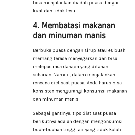
bisa menjalankan ibadah puasa dengan
kuat dan tidak lesu.
4. Membatasi makanan
dan minuman manis
Berbuka puasa dengan sirup atau es buah
memang terasa menyegarkan dan bisa
melepas rasa dahaga yang ditahan
seharian. Namun, dalam menjalankan
rencana diet saat puasa, Anda harus bisa
konsisten mengurangi konsumsi makanan
dan minuman manis.
Sebagai gantinya, tips diat saat puasa
berikutnya adalah dengan mengonsumsi
buah-buahan tinggi air yang tidak kalah