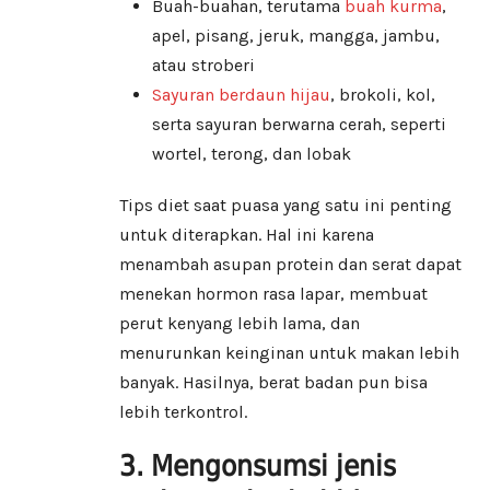
Buah-buahan, terutama
buah kurma
,
apel, pisang, jeruk, mangga, jambu,
atau stroberi
Sayuran berdaun hijau
, brokoli, kol,
serta sayuran berwarna cerah, seperti
wortel, terong, dan lobak
Tips diet saat puasa yang satu ini penting
untuk diterapkan. Hal ini karena
menambah asupan protein dan serat dapat
menekan hormon rasa lapar, membuat
perut kenyang lebih lama, dan
menurunkan keinginan untuk makan lebih
banyak. Hasilnya, berat badan pun bisa
lebih terkontrol.
3. Mengonsumsi jenis