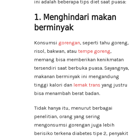
ini adalah beberapa tips diet saat puasa:
1. Menghindari makan
berminyak
Konsumsi
gorengan
, seperti tahu goreng,
risol, bakwan, atau
tempe goreng
,
memang bisa memberikan kenikmatan
tersendiri saat berbuka puasa. Sayangnya,
makanan berminyak ini mengandung
tinggi kalori dan
lemak trans
yang justru
bisa menambah berat badan.
Tidak hanya itu, menurut berbagai
penelitian, orang yang sering
mengonsumsi gorengan juga lebih
berisiko terkena diabetes tipe 2, penyakit