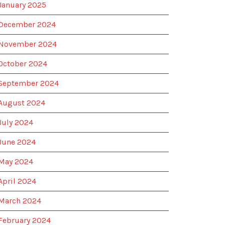
January 2025
December 2024
November 2024
October 2024
September 2024
August 2024
July 2024
June 2024
May 2024
April 2024
March 2024
February 2024