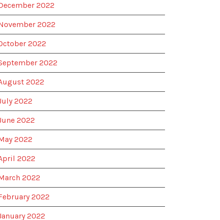
December 2022
November 2022
October 2022
September 2022
August 2022
July 2022
June 2022
May 2022
April 2022
March 2022
February 2022
January 2022