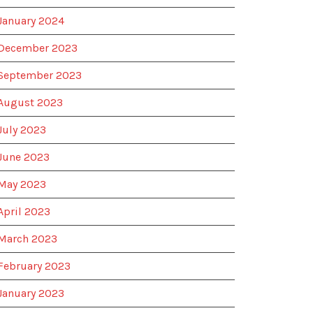
January 2024
December 2023
September 2023
August 2023
July 2023
June 2023
May 2023
April 2023
March 2023
February 2023
January 2023