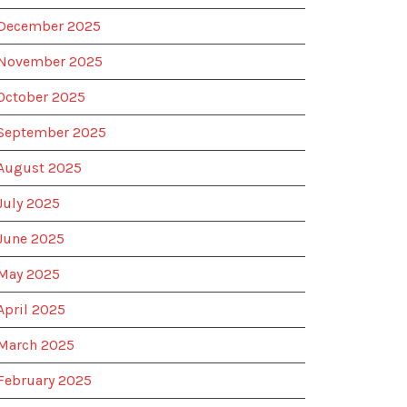
December 2025
November 2025
October 2025
September 2025
August 2025
July 2025
June 2025
May 2025
April 2025
March 2025
February 2025