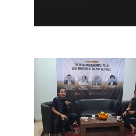
yang mengungkap...