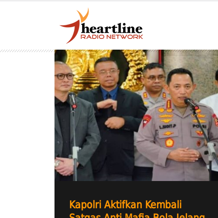
Kapolri Aktifkan Kembali