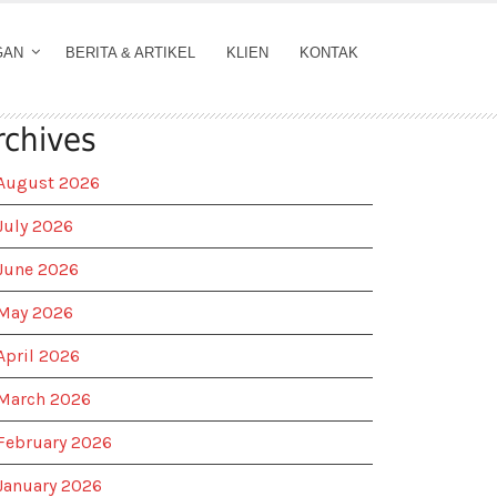
GAN
BERITA & ARTIKEL
KLIEN
KONTAK
rchives
August 2026
July 2026
June 2026
May 2026
April 2026
March 2026
February 2026
January 2026