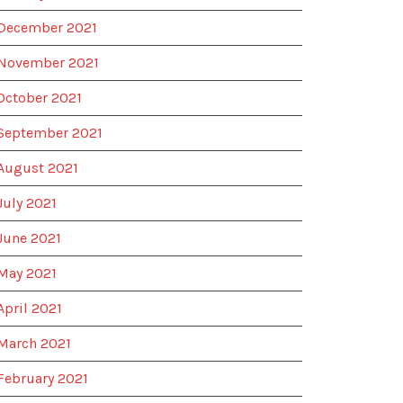
December 2021
November 2021
October 2021
September 2021
August 2021
July 2021
June 2021
May 2021
April 2021
March 2021
February 2021