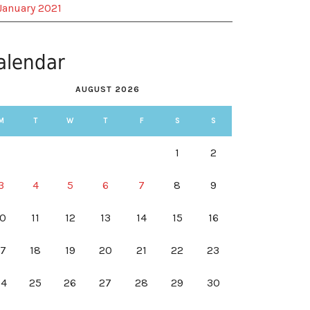
January 2021
alendar
AUGUST 2026
M
T
W
T
F
S
S
1
2
3
4
5
6
7
8
9
10
11
12
13
14
15
16
17
18
19
20
21
22
23
24
25
26
27
28
29
30