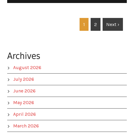
1
2
Next ›
Archives
August 2026
July 2026
June 2026
May 2026
April 2026
March 2026