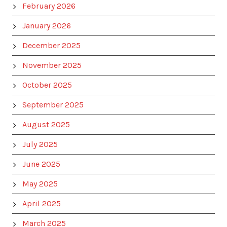
February 2026
January 2026
December 2025
November 2025
October 2025
September 2025
August 2025
July 2025
June 2025
May 2025
April 2025
March 2025