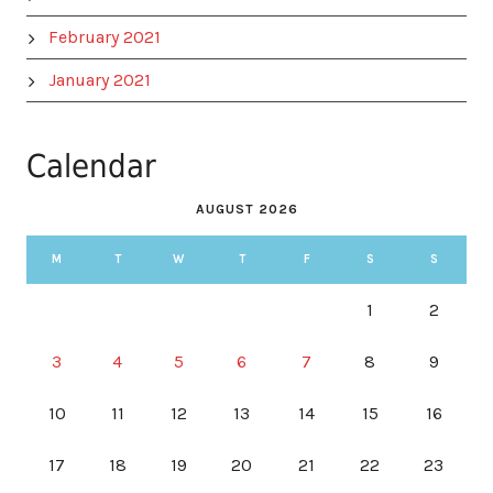
February 2021
January 2021
Calendar
AUGUST 2026
M
T
W
T
F
S
S
1
2
3
4
5
6
7
8
9
10
11
12
13
14
15
16
17
18
19
20
21
22
23