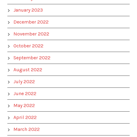
January 2023
December 2022
November 2022
October 2022
September 2022
August 2022
July 2022
June 2022
May 2022
April 2022
March 2022