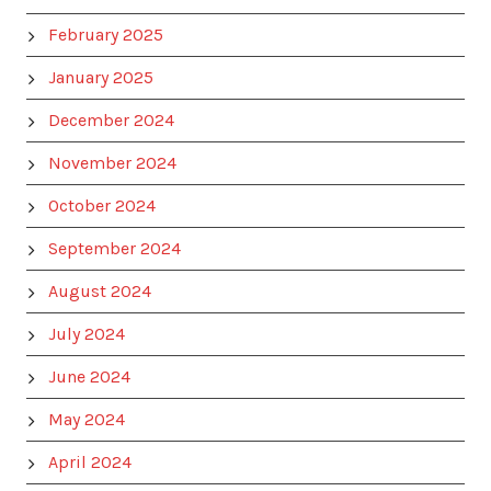
February 2025
January 2025
December 2024
November 2024
October 2024
September 2024
August 2024
July 2024
June 2024
May 2024
April 2024