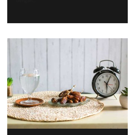
dengan...