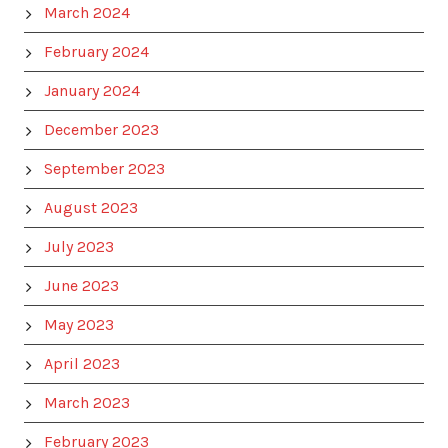
March 2024
February 2024
January 2024
December 2023
September 2023
August 2023
July 2023
June 2023
May 2023
April 2023
March 2023
February 2023