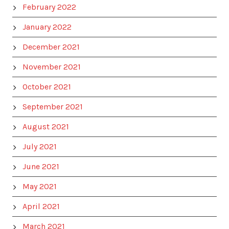
February 2022
January 2022
December 2021
November 2021
October 2021
September 2021
August 2021
July 2021
June 2021
May 2021
April 2021
March 2021