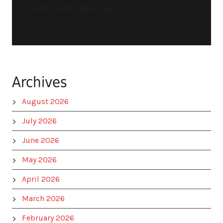
bandar terkait kasus judi...
Archives
August 2026
July 2026
June 2026
May 2026
April 2026
March 2026
February 2026