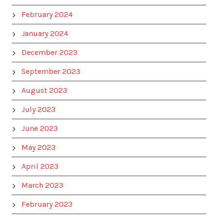
February 2024
January 2024
December 2023
September 2023
August 2023
July 2023
June 2023
May 2023
April 2023
March 2023
February 2023