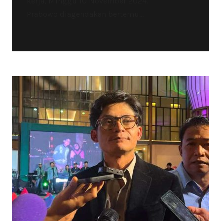
kerja, Minggu 10 November 2024.
Prabowo diagendakan bertemu...