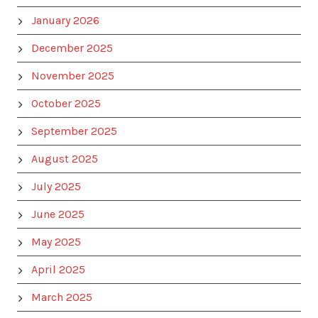
January 2026
December 2025
November 2025
October 2025
September 2025
August 2025
July 2025
June 2025
May 2025
April 2025
March 2025