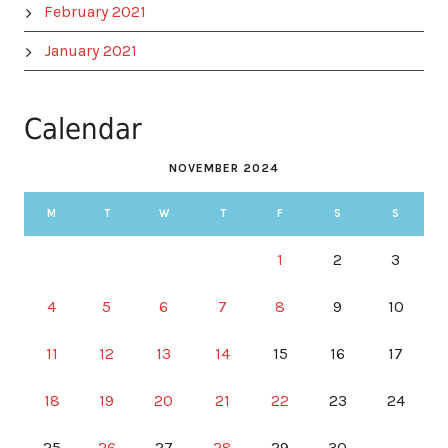
February 2021
January 2021
Calendar
NOVEMBER 2024
M
T
W
T
F
S
S
1
2
3
4
5
6
7
8
9
10
11
12
13
14
15
16
17
18
19
20
21
22
23
24
25
26
27
28
29
30