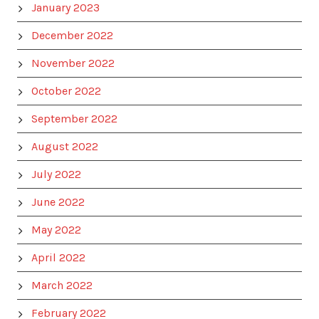
January 2023
December 2022
November 2022
October 2022
September 2022
August 2022
July 2022
June 2022
May 2022
April 2022
March 2022
February 2022