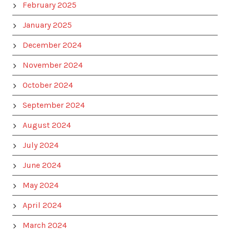
February 2025
January 2025
December 2024
November 2024
October 2024
September 2024
August 2024
July 2024
June 2024
May 2024
April 2024
March 2024