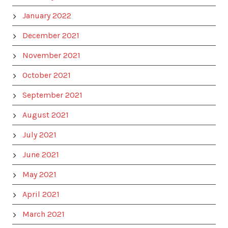
January 2022
December 2021
November 2021
October 2021
September 2021
August 2021
July 2021
June 2021
May 2021
April 2021
March 2021