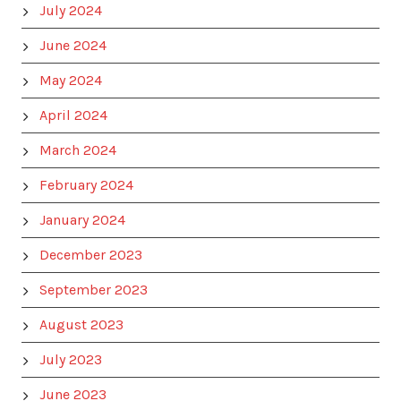
July 2024
June 2024
May 2024
April 2024
March 2024
February 2024
January 2024
December 2023
September 2023
August 2023
July 2023
June 2023