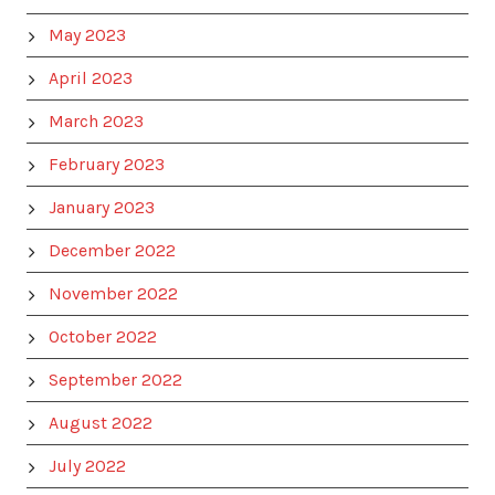
May 2023
April 2023
March 2023
February 2023
January 2023
December 2022
November 2022
October 2022
September 2022
August 2022
July 2022