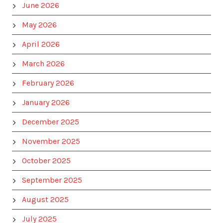
June 2026
May 2026
April 2026
March 2026
February 2026
January 2026
December 2025
November 2025
October 2025
September 2025
August 2025
July 2025