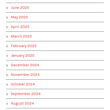
June 2025
May 2025
April 2025
March 2025
February 2025
January 2025
December 2024
November 2024
October 2024
September 2024
August 2024