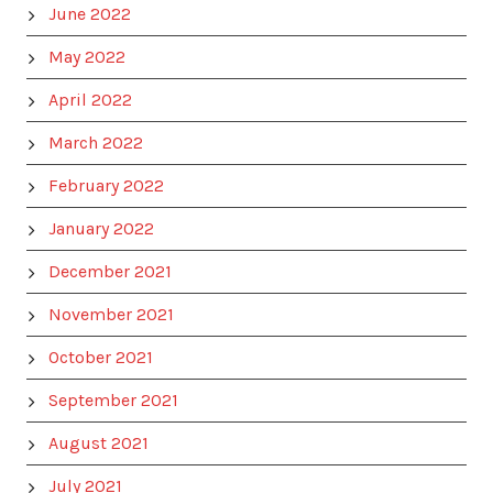
June 2022
May 2022
April 2022
March 2022
February 2022
January 2022
December 2021
November 2021
October 2021
September 2021
August 2021
July 2021