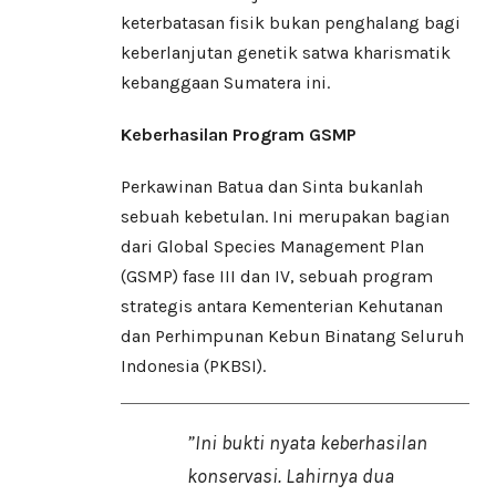
keterbatasan fisik bukan penghalang bagi
keberlanjutan genetik satwa kharismatik
kebanggaan Sumatera ini.
Keberhasilan Program GSMP
​Perkawinan Batua dan Sinta bukanlah
sebuah kebetulan. Ini merupakan bagian
dari Global Species Management Plan
(GSMP) fase III dan IV, sebuah program
strategis antara Kementerian Kehutanan
dan Perhimpunan Kebun Binatang Seluruh
Indonesia (PKBSI).
​”Ini bukti nyata keberhasilan
konservasi. Lahirnya dua