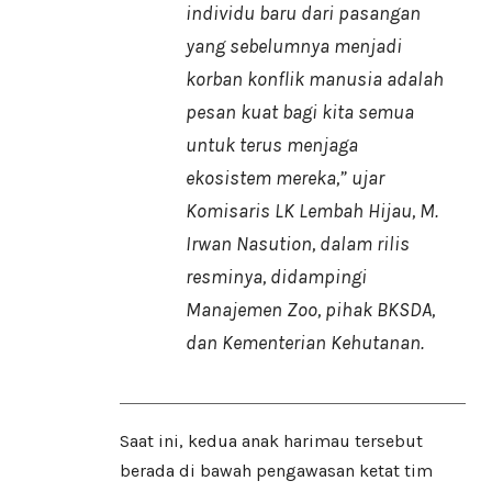
individu baru dari pasangan
yang sebelumnya menjadi
korban konflik manusia adalah
pesan kuat bagi kita semua
untuk terus menjaga
ekosistem mereka,” ujar
Komisaris LK Lembah Hijau, M.
Irwan Nasution, dalam rilis
resminya, didampingi
Manajemen Zoo, pihak BKSDA,
dan Kementerian Kehutanan.
​Saat ini, kedua anak harimau tersebut
berada di bawah pengawasan ketat tim