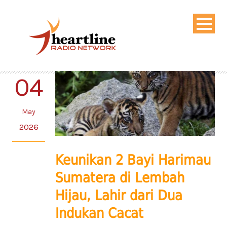
04
May
2026
Keunikan 2 Bayi Harimau
Sumatera di Lembah
Hijau, Lahir dari Dua
Indukan Cacat