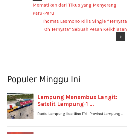
Mematikan dari Tikus yang Menyerang
Paru-Paru
Thomas Lesmono Rilis Single “Ternyata
Oh Ternyata” Sebuah Pesan Keikhlasan
Populer Minggu Ini