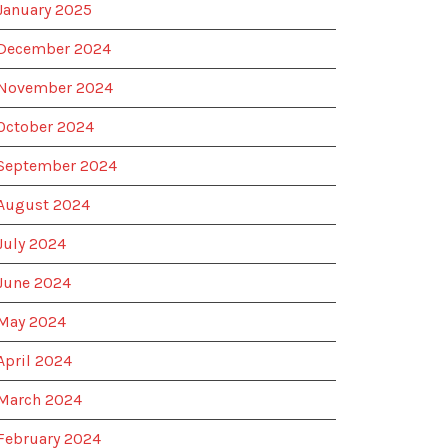
January 2025
December 2024
November 2024
October 2024
September 2024
August 2024
July 2024
June 2024
May 2024
April 2024
March 2024
February 2024