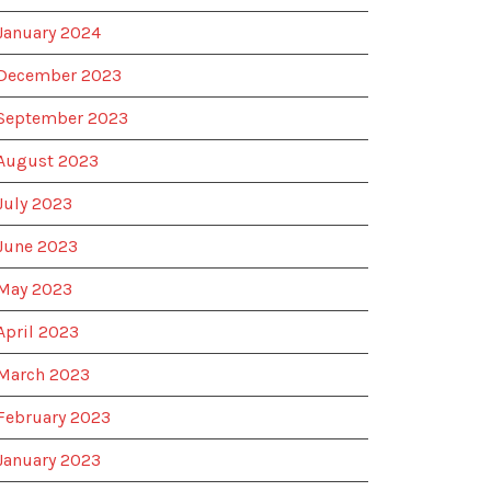
January 2024
December 2023
September 2023
August 2023
July 2023
June 2023
May 2023
April 2023
March 2023
February 2023
January 2023