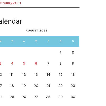
January 2021
alendar
AUGUST 2026
M
T
W
T
F
S
S
1
2
3
4
5
6
7
8
9
10
11
12
13
14
15
16
17
18
19
20
21
22
23
24
25
26
27
28
29
30