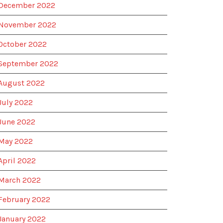
December 2022
November 2022
October 2022
September 2022
August 2022
July 2022
June 2022
May 2022
April 2022
March 2022
February 2022
January 2022