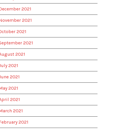
December 2021
November 2021
October 2021
September 2021
August 2021
July 2021
June 2021
May 2021
April 2021
March 2021
February 2021