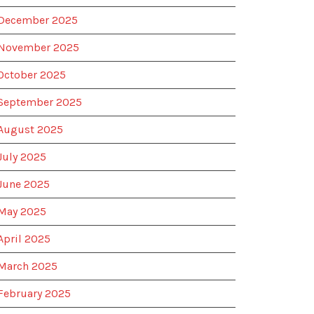
December 2025
November 2025
October 2025
September 2025
August 2025
July 2025
June 2025
May 2025
April 2025
March 2025
February 2025