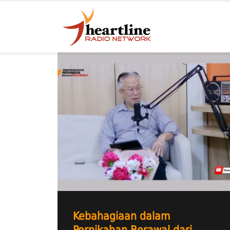
Kebahagiaan dalam