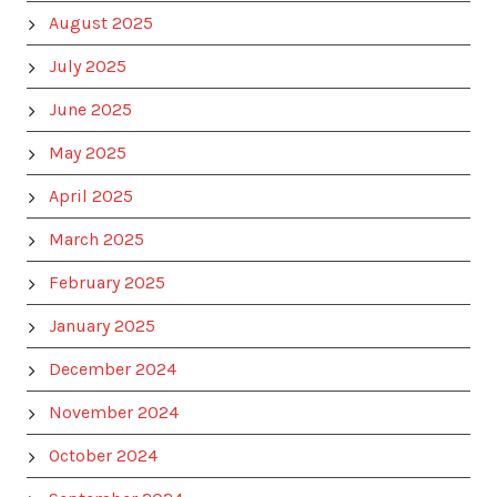
August 2025
July 2025
June 2025
May 2025
April 2025
March 2025
February 2025
January 2025
December 2024
November 2024
October 2024