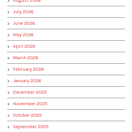
August 2026
July 2026
June 2026
May 2026
April 2026
March 2026
February 2026
January 2026
December 2025
November 2025
October 2025
September 2025