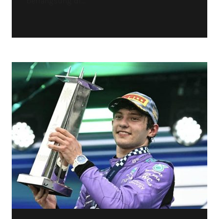
berlangsung di...