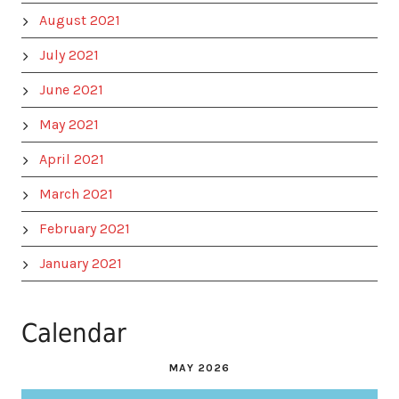
August 2021
July 2021
June 2021
May 2021
April 2021
March 2021
February 2021
January 2021
Calendar
MAY 2026