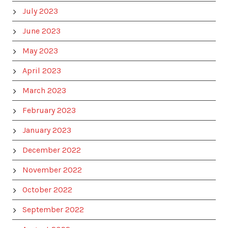
July 2023
June 2023
May 2023
April 2023
March 2023
February 2023
January 2023
December 2022
November 2022
October 2022
September 2022