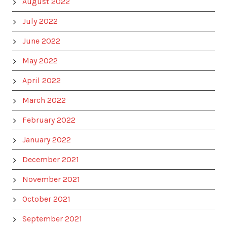
August 2022
July 2022
June 2022
May 2022
April 2022
March 2022
February 2022
January 2022
December 2021
November 2021
October 2021
September 2021