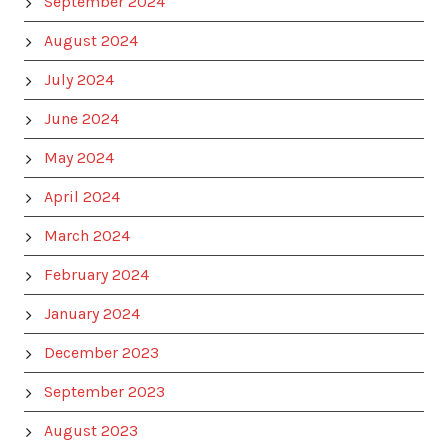
September 2024
August 2024
July 2024
June 2024
May 2024
April 2024
March 2024
February 2024
January 2024
December 2023
September 2023
August 2023